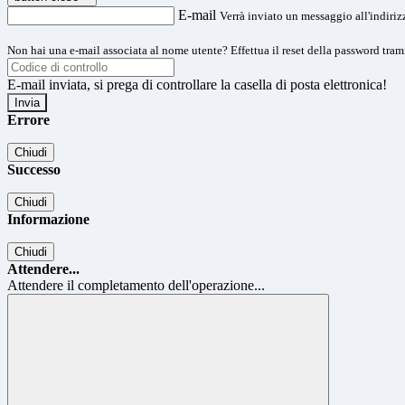
E-mail
Verrà inviato un messaggio all'indirizz
Non hai una e-mail associata al nome utente? Effettua il reset della password tram
E-mail inviata, si prega di controllare la casella di posta elettronica!
Errore
Chiudi
Successo
Chiudi
Informazione
Chiudi
Attendere...
Attendere il completamento dell'operazione...