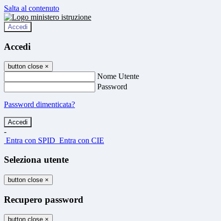
Salta al contenuto
Accedi
Accedi
button close
×
Nome Utente
Password
Password dimenticata?
-
Entra con SPID
Entra con CIE
Seleziona utente
button close
×
Recupero password
button close
×