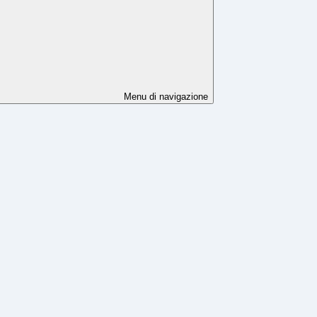
Menu di navigazione