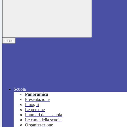
close
Scuola
Panoramica
Presentazione
I luoghi
Le persone
I numeri della scuola
Le carte della scuola
Organizzazione