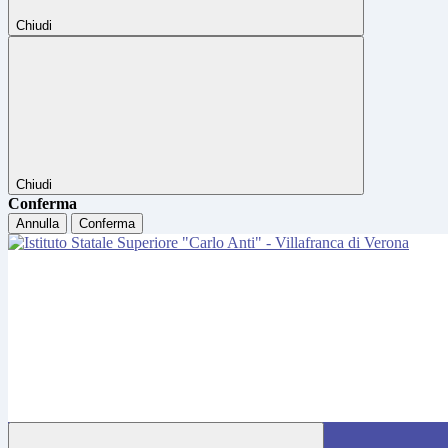
Chiudi
Chiudi
Conferma
Annulla
Conferma