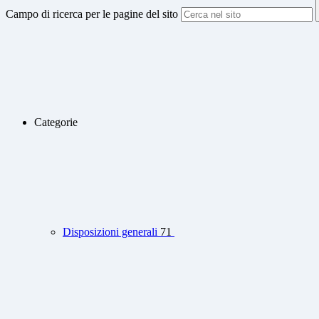
Campo di ricerca per le pagine del sito
Categorie
Disposizioni generali
71