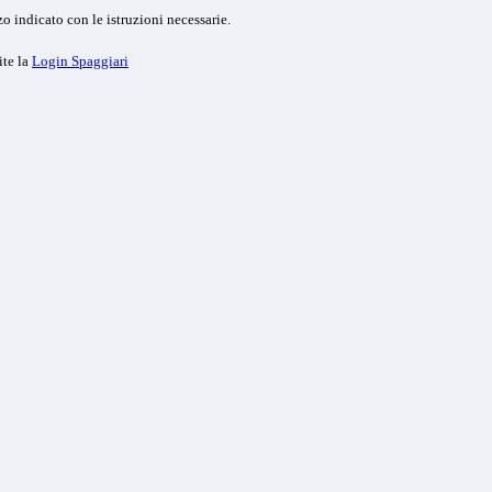
o indicato con le istruzioni necessarie.
ite la
Login Spaggiari