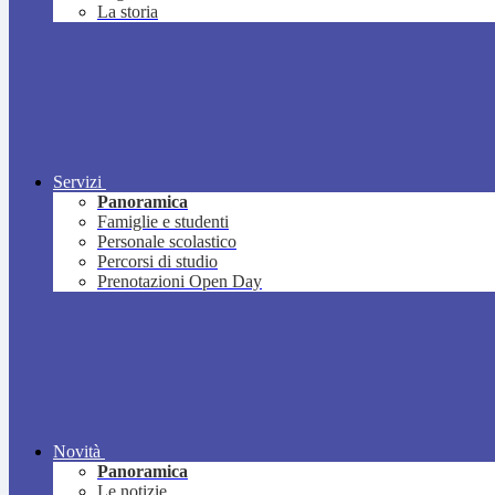
La storia
Servizi
Panoramica
Famiglie e studenti
Personale scolastico
Percorsi di studio
Prenotazioni Open Day
Novità
Panoramica
Le notizie