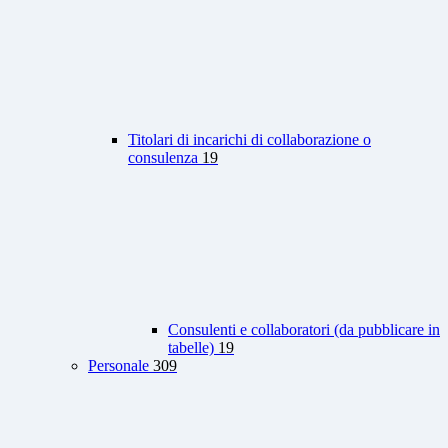
Titolari di incarichi di collaborazione o
consulenza
19
Consulenti e collaboratori (da pubblicare in
tabelle)
19
Personale
309