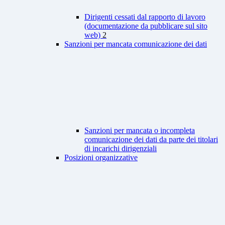
Dirigenti cessati dal rapporto di lavoro
(documentazione da pubblicare sul sito
web)
2
Sanzioni per mancata comunicazione dei dati
Sanzioni per mancata o incompleta
comunicazione dei dati da parte dei titolari
di incarichi dirigenziali
Posizioni organizzative