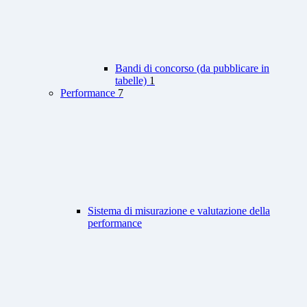
Bandi di concorso (da pubblicare in
tabelle)
1
Performance
7
Sistema di misurazione e valutazione della
performance