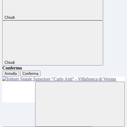
Chiudi
Chiudi
Conferma
Annulla
Conferma