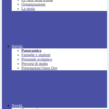
Organizzazione
La storia
Servizi
Panoramica
Famiglie e studenti
Personale scolastico
Percorsi di studio
Prenotazioni Open Day
Novità