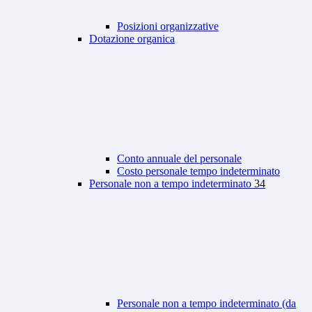
Posizioni organizzative
Dotazione organica
Conto annuale del personale
Costo personale tempo indeterminato
Personale non a tempo indeterminato
34
Personale non a tempo indeterminato (da