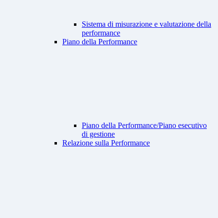
Sistema di misurazione e valutazione della
performance
Piano della Performance
Piano della Performance/Piano esecutivo
di gestione
Relazione sulla Performance