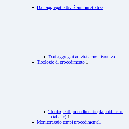
Dati aggregati attività amministrativa
Dati aggregati attività amministrativa
Tipologie di procedimento
1
Tipologie di procedimento (da pubblicare
in tabelle)
1
Monitoraggio tempi procedimentali