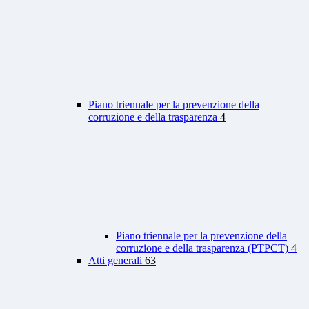
Piano triennale per la prevenzione della
corruzione e della trasparenza
4
Piano triennale per la prevenzione della
corruzione e della trasparenza (PTPCT)
4
Atti generali
63