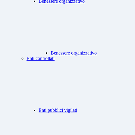
Benessere organizzativo
Benessere organizzativo
Enti controllati
Enti pubblici vigilati