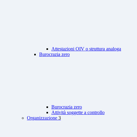
Attestazioni OIV o struttura analoga
Burocrazia zero
Burocrazia zero
Attività soggette a controllo
Organizzazione
3