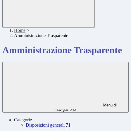
Home
>
Amministrazione Trasparente
Amministrazione Trasparente
Menu di
navigazione
Categorie
Disposizioni generali
71