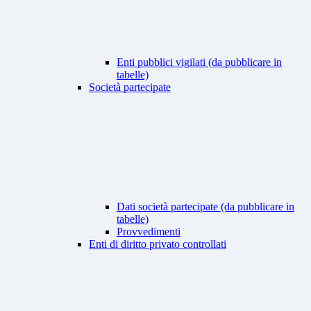
Enti pubblici vigilati (da pubblicare in
tabelle)
Società partecipate
Dati società partecipate (da pubblicare in
tabelle)
Provvedimenti
Enti di diritto privato controllati