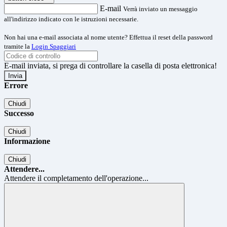
E-mail
Verrà inviato un messaggio
all'indirizzo indicato con le istruzioni necessarie.
Non hai una e-mail associata al nome utente? Effettua il reset della password
tramite la
Login Spaggiari
E-mail inviata, si prega di controllare la casella di posta elettronica!
Errore
Chiudi
Successo
Chiudi
Informazione
Chiudi
Attendere...
Attendere il completamento dell'operazione...