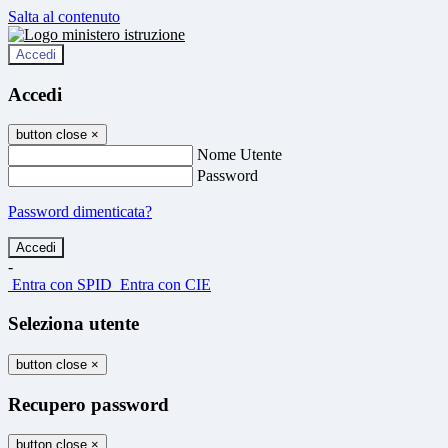
Salta al contenuto
Accedi
Accedi
button close
×
Nome Utente
Password
Password dimenticata?
-
Entra con SPID
Entra con CIE
Seleziona utente
button close
×
Recupero password
button close
×