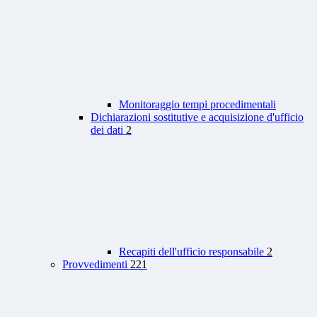
Monitoraggio tempi procedimentali
Dichiarazioni sostitutive e acquisizione d'ufficio
dei dati
2
Recapiti dell'ufficio responsabile
2
Provvedimenti
221