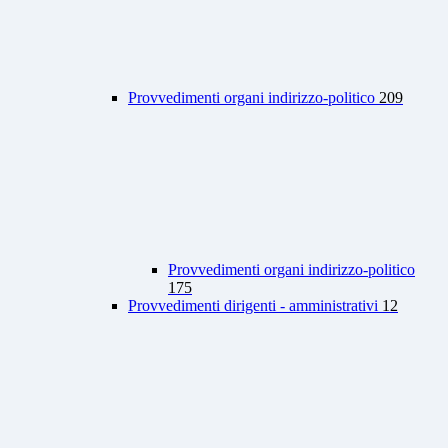
Provvedimenti organi indirizzo-politico
209
Provvedimenti organi indirizzo-politico
175
Provvedimenti dirigenti - amministrativi
12