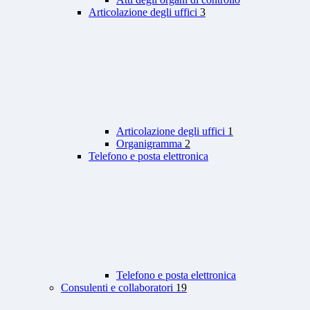
Articolazione degli uffici
3
Articolazione degli uffici
1
Organigramma
2
Telefono e posta elettronica
Telefono e posta elettronica
Consulenti e collaboratori
19