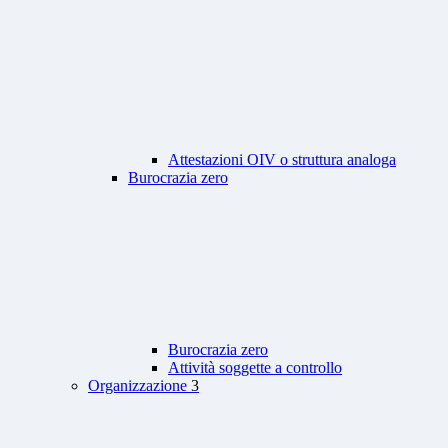
Attestazioni OIV o struttura analoga
Burocrazia zero
Burocrazia zero
Attività soggette a controllo
Organizzazione
3