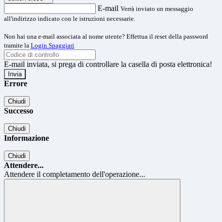
E-mail
Verrà inviato un messaggio
all'indirizzo indicato con le istruzioni necessarie.
Non hai una e-mail associata al nome utente? Effettua il reset della password
tramite la
Login Spaggiari
E-mail inviata, si prega di controllare la casella di posta elettronica!
Errore
Chiudi
Successo
Chiudi
Informazione
Chiudi
Attendere...
Attendere il completamento dell'operazione...