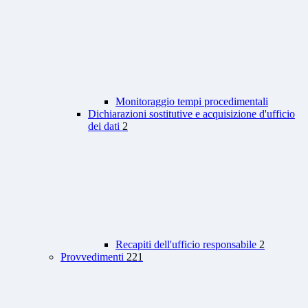
Monitoraggio tempi procedimentali
Dichiarazioni sostitutive e acquisizione d'ufficio
dei dati
2
Recapiti dell'ufficio responsabile
2
Provvedimenti
221