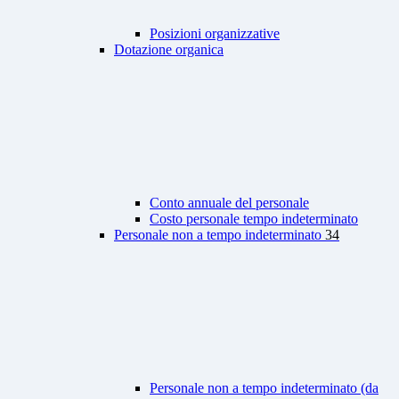
Posizioni organizzative
Dotazione organica
Conto annuale del personale
Costo personale tempo indeterminato
Personale non a tempo indeterminato
34
Personale non a tempo indeterminato (da