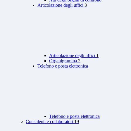
Articolazione degli uffici
3
Articolazione degli uffici
1
Organigramma
2
Telefono e posta elettronica
Telefono e posta elettronica
Consulenti e collaboratori
19