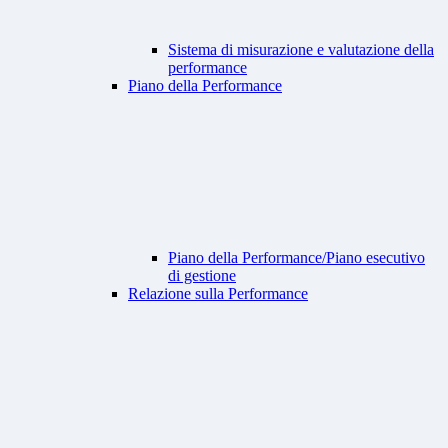
Sistema di misurazione e valutazione della
performance
Piano della Performance
Piano della Performance/Piano esecutivo
di gestione
Relazione sulla Performance