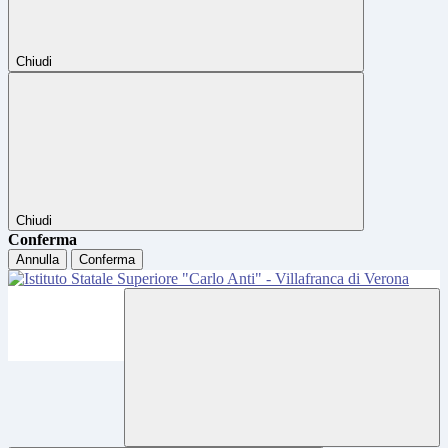
Chiudi
Chiudi
Conferma
Annulla
Conferma