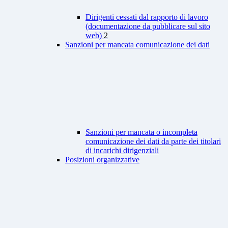
Dirigenti cessati dal rapporto di lavoro
(documentazione da pubblicare sul sito
web)
2
Sanzioni per mancata comunicazione dei dati
Sanzioni per mancata o incompleta
comunicazione dei dati da parte dei titolari
di incarichi dirigenziali
Posizioni organizzative