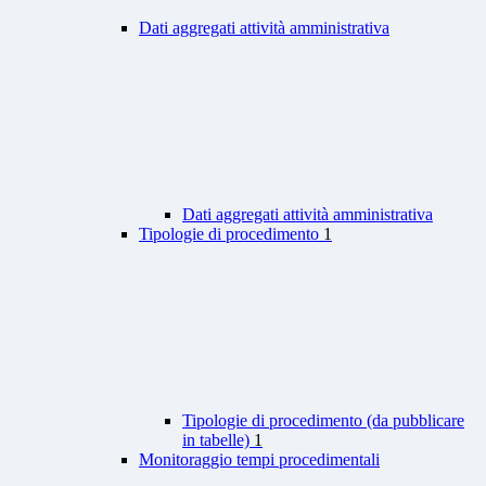
Dati aggregati attività amministrativa
Dati aggregati attività amministrativa
Tipologie di procedimento
1
Tipologie di procedimento (da pubblicare
in tabelle)
1
Monitoraggio tempi procedimentali