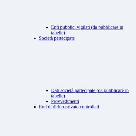
Enti pubblici vigilati (da pubblicare in
tabelle)
Società partecipate
Dati società partecipate (da pubblicare in
tabelle)
Provvedimenti
Enti di diritto privato controllati