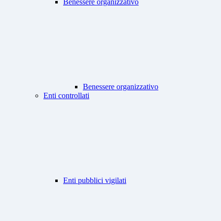
Benessere organizzativo
Benessere organizzativo
Enti controllati
Enti pubblici vigilati