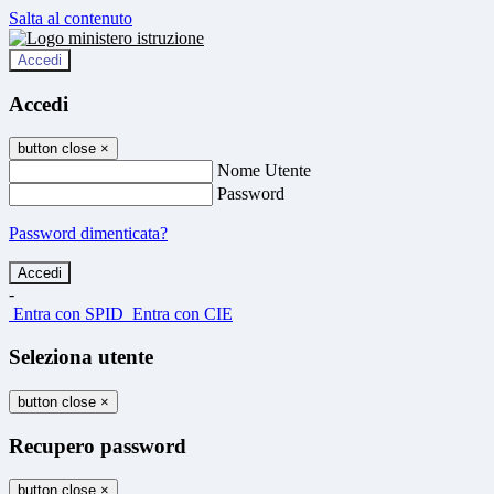
Salta al contenuto
Accedi
Accedi
button close
×
Nome Utente
Password
Password dimenticata?
-
Entra con SPID
Entra con CIE
Seleziona utente
button close
×
Recupero password
button close
×