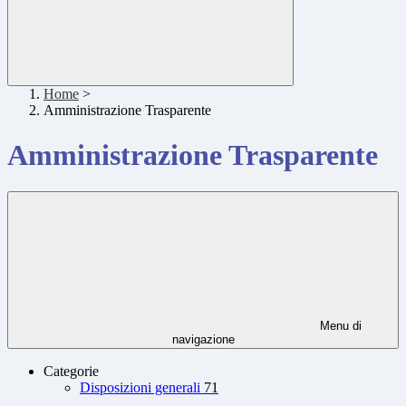
Home
>
Amministrazione Trasparente
Amministrazione Trasparente
Menu di
navigazione
Categorie
Disposizioni generali
71