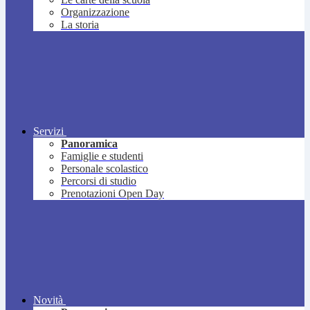
Organizzazione
La storia
Servizi
Panoramica
Famiglie e studenti
Personale scolastico
Percorsi di studio
Prenotazioni Open Day
Novità