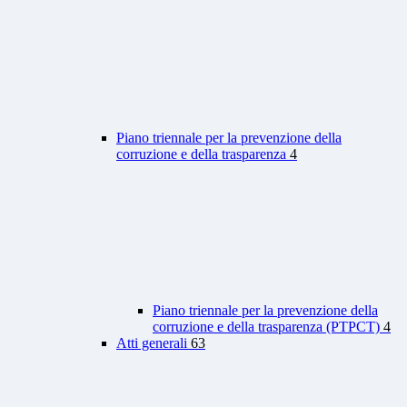
Piano triennale per la prevenzione della
corruzione e della trasparenza
4
Piano triennale per la prevenzione della
corruzione e della trasparenza (PTPCT)
4
Atti generali
63