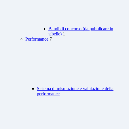
Bandi di concorso (da pubblicare in
tabelle)
1
Performance
7
Sistema di misurazione e valutazione della
performance