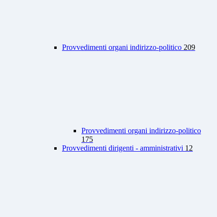
Provvedimenti organi indirizzo-politico
209
Provvedimenti organi indirizzo-politico
175
Provvedimenti dirigenti - amministrativi
12