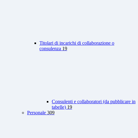
Titolari di incarichi di collaborazione o
consulenza
19
Consulenti e collaboratori (da pubblicare in
tabelle)
19
Personale
309