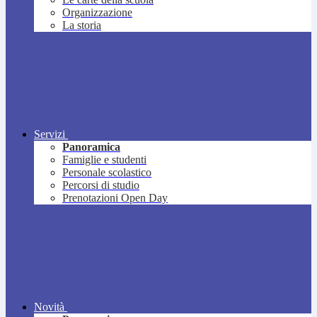
Organizzazione
La storia
Servizi
Panoramica
Famiglie e studenti
Personale scolastico
Percorsi di studio
Prenotazioni Open Day
Novità