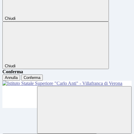
Chiudi
Chiudi
Conferma
Annulla
Conferma