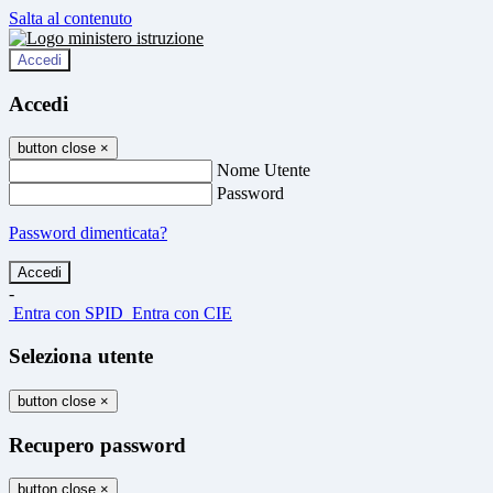
Salta al contenuto
Accedi
Accedi
button close
×
Nome Utente
Password
Password dimenticata?
-
Entra con SPID
Entra con CIE
Seleziona utente
button close
×
Recupero password
button close
×