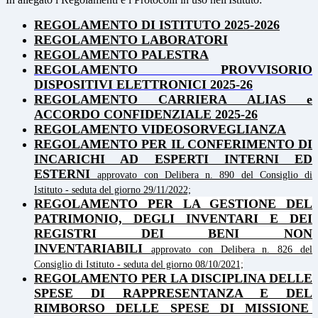
REGOLAMENTO DI ISTITUTO 2025-2026
REGOLAMENTO LABORATORI
REGOLAMENTO PALESTRA
REGOLAMENTO PROVVISORIO
DISPOSITIVI ELETTRONICI 2025-26
REGOLAMENTO CARRIERA ALIAS e
ACCORDO CONFIDENZIALE 2025-26
REGOLAMENTO VIDEOSORVEGLIANZA
REGOLAMENTO PER IL CONFERIMENTO DI
INCARICHI AD ESPERTI INTERNI ED
ESTERNI
approvato con Delibera n. 890 del Consiglio di
Istituto - seduta del giorno 29/11/2022;
REGOLAMENTO PER LA GESTIONE DEL
PATRIMONIO, DEGLI INVENTARI E DEI
REGISTRI DEI BENI NON
INVENTARIABILI
approvato con Delibera n. 826 del
Consiglio di Istituto - seduta del giorno 08/10/2021;
REGOLAMENTO PER LA DISCIPLINA DELLE
SPESE DI RAPPRESENTANZA E DEL
RIMBORSO DELLE SPESE DI MISSIONE