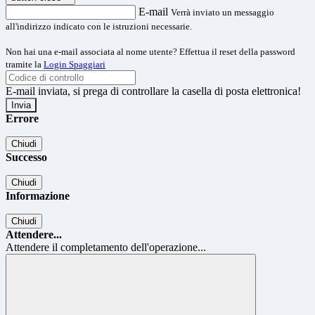
E-mail
Verrà inviato un messaggio
all'indirizzo indicato con le istruzioni necessarie.
Non hai una e-mail associata al nome utente? Effettua il reset della password
tramite la
Login Spaggiari
E-mail inviata, si prega di controllare la casella di posta elettronica!
Errore
Chiudi
Successo
Chiudi
Informazione
Chiudi
Attendere...
Attendere il completamento dell'operazione...