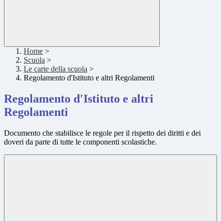
Home
>
Scuola
>
Le carte della scuola
>
Regolamento d'Istituto e altri Regolamenti
Regolamento d'Istituto e altri
Regolamenti
Documento che stabilisce le regole per il rispetto dei diritti e dei
doveri da parte di tutte le componenti scolastiche.