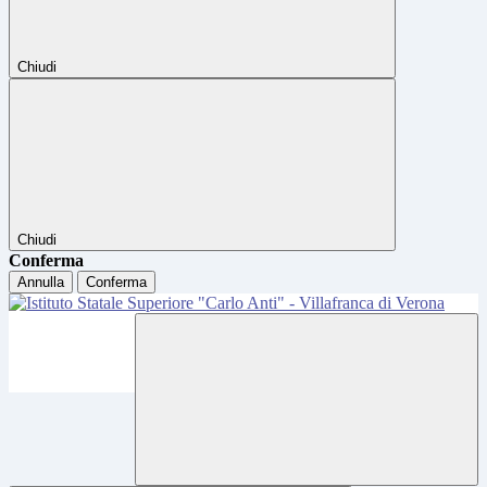
Chiudi
Chiudi
Conferma
Annulla
Conferma