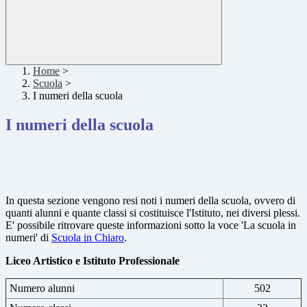
Home
>
Scuola
>
I numeri della scuola
I numeri della scuola
In questa sezione vengono resi noti i numeri della scuola, ovvero di
quanti alunni e quante classi si costituisce l'Istituto, nei diversi plessi.
E' possibile ritrovare queste informazioni sotto la voce 'La scuola in
numeri' di
Scuola in Chiaro
.
Liceo Artistico e Istituto Professionale
Numero alunni
502