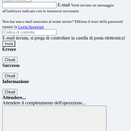
E-mail
Verrà inviato un messaggio
all'indirizzo indicato con le istruzioni necessarie.
Non hai una e-mail associata al nome utente? Effettua il reset della password
tramite la
Login Spaggiari
E-mail inviata, si prega di controllare la casella di posta elettronica!
Errore
Chiudi
Successo
Chiudi
Informazione
Chiudi
Attendere...
Attendere il completamento dell'operazione...