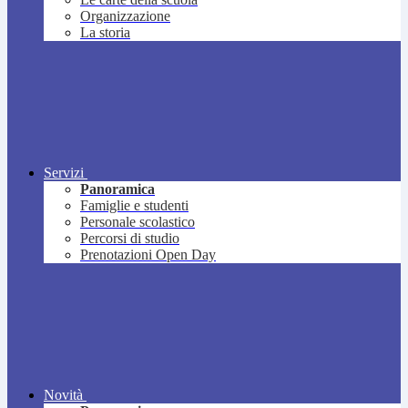
Organizzazione
La storia
Servizi
Panoramica
Famiglie e studenti
Personale scolastico
Percorsi di studio
Prenotazioni Open Day
Novità