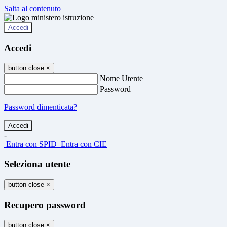
Salta al contenuto
Accedi
Accedi
button close
×
Nome Utente
Password
Password dimenticata?
-
Entra con SPID
Entra con CIE
Seleziona utente
button close
×
Recupero password
button close
×