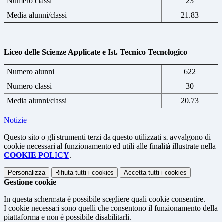
Numero classi
23
Media alunni/classi
21.83
Liceo delle Scienze Applicate e Ist. Tecnico Tecnologico
Numero alunni
622
Numero classi
30
Media alunni/classi
20.73
Notizie
Questo sito o gli strumenti terzi da questo utilizzati si avvalgono di
cookie necessari al funzionamento ed utili alle finalità illustrate nella
COOKIE POLICY
.
Personalizza
Rifiuta tutti
i cookies
Accetta tutti
i cookies
Gestione cookie
In questa schermata è possibile scegliere quali cookie consentire.
I cookie necessari sono quelli che consentono il funzionamento della
piattaforma e non è possibile disabilitarli.