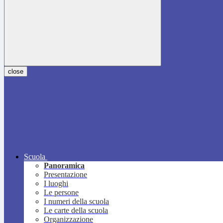
close
Scuola
Panoramica
Presentazione
I luoghi
Le persone
I numeri della scuola
Le carte della scuola
Organizzazione