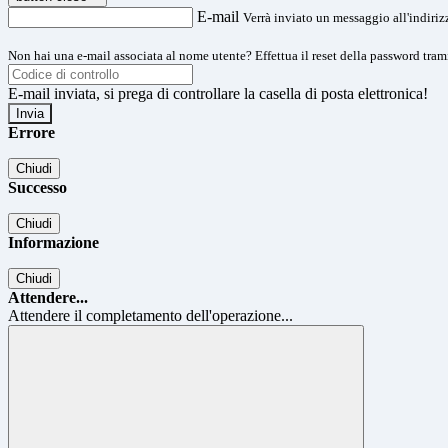
E-mail
Verrà inviato un messaggio all'indirizz
Non hai una e-mail associata al nome utente? Effettua il reset della password tram
E-mail inviata, si prega di controllare la casella di posta elettronica!
Errore
Chiudi
Successo
Chiudi
Informazione
Chiudi
Attendere...
Attendere il completamento dell'operazione...