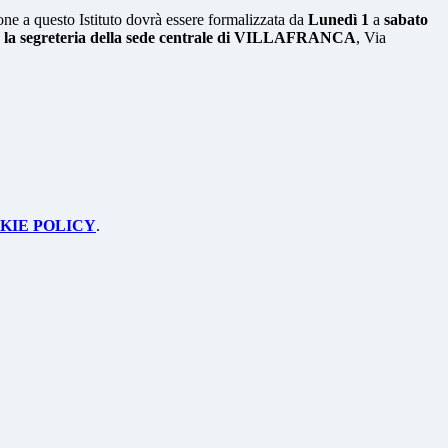
ne a questo Istituto dovrà essere formalizzata da
Lunedì 1
a
sabato
la segreteria della sede centrale di VILLAFRANCA
, Via
KIE POLICY
.