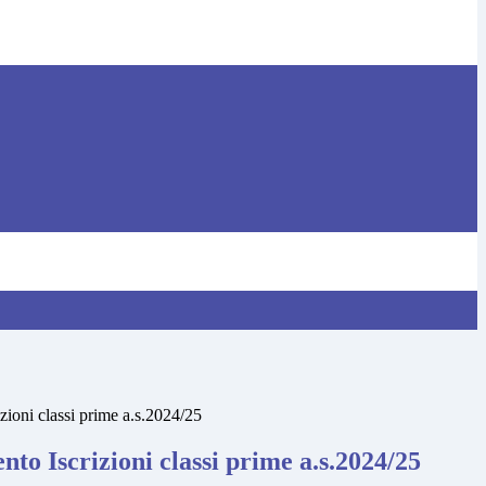
zioni classi prime a.s.2024/25
to Iscrizioni classi prime a.s.2024/25