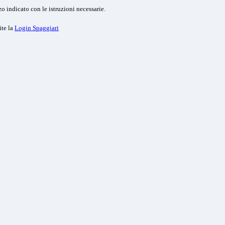
o indicato con le istruzioni necessarie.
ite la
Login Spaggiari