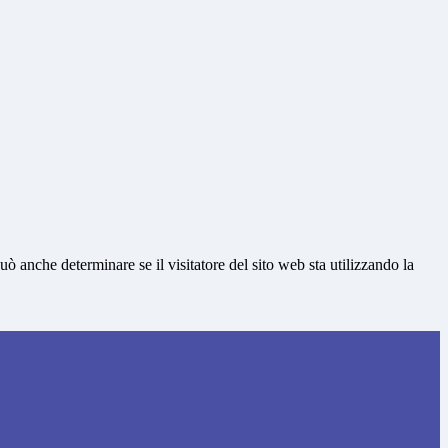
ò anche determinare se il visitatore del sito web sta utilizzando la