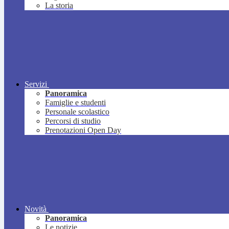
La storia
Servizi
Panoramica
Famiglie e studenti
Personale scolastico
Percorsi di studio
Prenotazioni Open Day
Novità
Panoramica
Le notizie