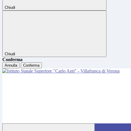
Chiudi
Chiudi
Conferma
Annulla
Conferma