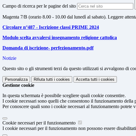
Campo di ricerca per le pagine del sito
Magenta 7/B (orario 8.00 - 10.00 dal lunedì al sabato). Leggere attenta
Circolare n°487 - Iscrizione classi PRIME 2024
Modulo scelta avvalersi insegnamento religione cattolica
Domanda di iscrizione- perfezionamento.pdf
Notizie
Questo sito o gli strumenti terzi da questo utilizzati si avvalgono di coo
Personalizza
Rifiuta tutti
i cookies
Accetta tutti
i cookies
Gestione cookie
In questa schermata è possibile scegliere quali cookie consentire.
I cookie necessari sono quelli che consentono il funzionamento della pi
Per conoscere quali sono i cookie necessari al funzionamento potete v
Cookie necessari per il funzionamento
I cookie necessari per il funzionamento non possono essere disabilitati.