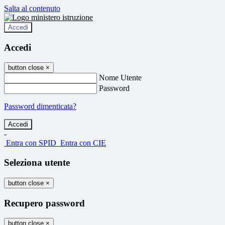
Salta al contenuto
Accedi
Accedi
button close
×
Nome Utente
Password
Password dimenticata?
-
Entra con SPID
Entra con CIE
Seleziona utente
button close
×
Recupero password
button close
×