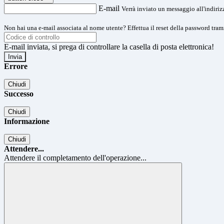
E-mail
Verrà inviato un messaggio all'indirizz
Non hai una e-mail associata al nome utente? Effettua il reset della password tram
E-mail inviata, si prega di controllare la casella di posta elettronica!
Errore
Chiudi
Successo
Chiudi
Informazione
Chiudi
Attendere...
Attendere il completamento dell'operazione...