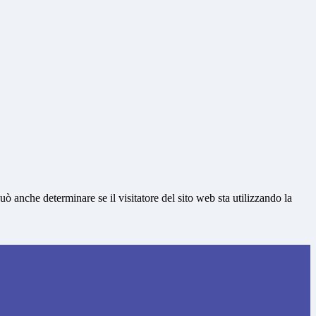
ò anche determinare se il visitatore del sito web sta utilizzando la