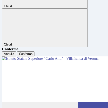
Chiudi
Chiudi
Conferma
Annulla
Conferma