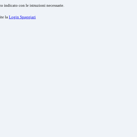
o indicato con le istruzioni necessarie.
ite la
Login Spaggiari