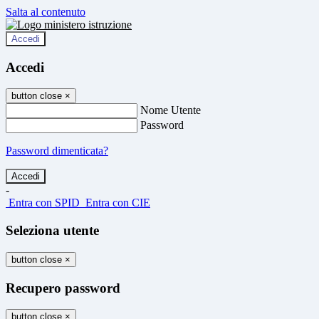
Salta al contenuto
Accedi
Accedi
button close
×
Nome Utente
Password
Password dimenticata?
-
Entra con SPID
Entra con CIE
Seleziona utente
button close
×
Recupero password
button close
×