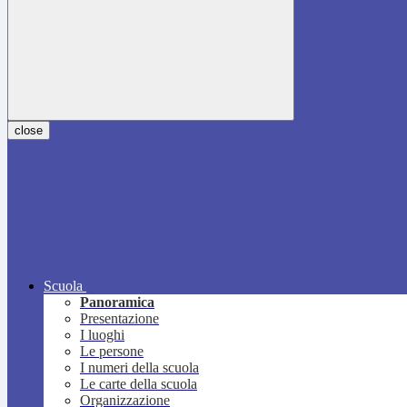
close
Scuola
Panoramica
Presentazione
I luoghi
Le persone
I numeri della scuola
Le carte della scuola
Organizzazione