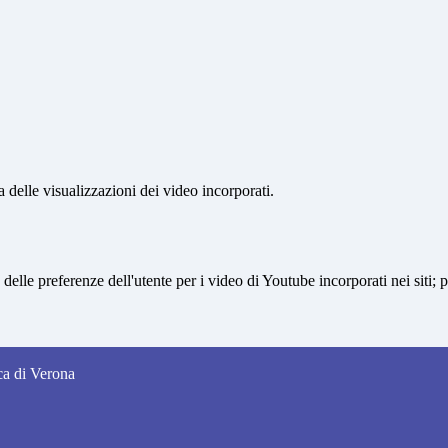
delle visualizzazioni dei video incorporati.
lle preferenze dell'utente per i video di Youtube incorporati nei siti; pu
nca di Verona