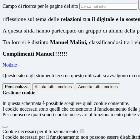
Campo di ricerca per le pagine del sito
riflessione sul tema delle
relazioni tra il digitale e la so
sten
A questa sfida hanno partecipato un gruppo di alunni della p
Tra loro si è distinto
Manuel Malini,
classificandosi tra i vi
Complimenti Manuel!!!!!!!
Notizie
Questo sito o gli strumenti terzi da questo utilizzati si avvalgono di coo
Personalizza
Rifiuta tutti
i cookies
Accetta tutti
i cookies
Gestione cookie
In questa schermata è possibile scegliere quali cookie consentire.
I cookie necessari sono quelli che consentono il funzionamento della pi
Per conoscere quali sono i cookie necessari al funzionamento potete v
Cookie necessari per il funzionamento
I cookie necessari per il funzionamento non possono essere disabilitati.