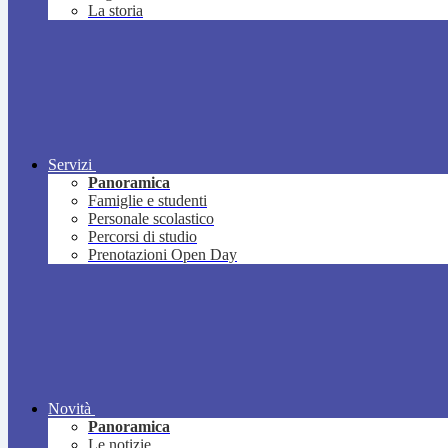
La storia
Servizi
Panoramica
Famiglie e studenti
Personale scolastico
Percorsi di studio
Prenotazioni Open Day
Novità
Panoramica
Le notizie