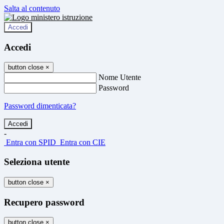
Salta al contenuto
Accedi
Accedi
button close
×
Nome Utente
Password
Password dimenticata?
-
Entra con SPID
Entra con CIE
Seleziona utente
button close
×
Recupero password
button close
×