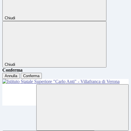
Chiudi
Chiudi
Conferma
Annulla
Conferma