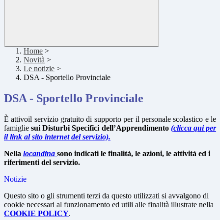
Home
>
Novità
>
Le notizie
>
DSA - Sportello Provinciale
DSA - Sportello Provinciale
È attivoil servizio gratuito di supporto per il personale scolastico e le
famiglie
sui Disturbi Specifici dell’Apprendimento
(clicca qui per
il link al sito internet del servizio).
Nella
locandina
sono indicati le finalità, le azioni, le attività ed i
riferimenti del servizio.
Notizie
Questo sito o gli strumenti terzi da questo utilizzati si avvalgono di
cookie necessari al funzionamento ed utili alle finalità illustrate nella
COOKIE POLICY
.