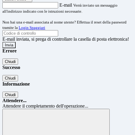
E-mail
Verrà inviato un messaggio
all'indirizzo indicato con le istruzioni necessarie.
Non hai una e-mail associata al nome utente? Effettua il reset della password
tramite la
Login Spaggiari
E-mail inviata, si prega di controllare la casella di posta elettronica!
Errore
Chiudi
Successo
Chiudi
Informazione
Chiudi
Attendere...
Attendere il completamento dell'operazione...