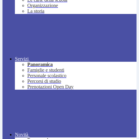
Organizzazione
La storia
Servizi
Panoramica
Famiglie e studenti
Personale scolastico
Percorsi di studio
Prenotazioni Open Day
Novità