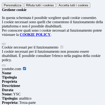
Personalizza
Rifiuta tutti
i cookies
Accetta tutti
i cookies
Gestione cookie
In questa schermata è possibile scegliere quali cookie consentire.
I cookie necessari sono quelli che consentono il funzionamento della
piattaforma e non è possibile disabilitarli.
Per conoscere quali sono i cookie necessari al funzionamento potete
visionare la
COOKIE POLICY
.
Cookie necessari per il funzionamento
I cookie necessari per il funzionamento non possono essere
disabilitati. È possibile consultare l'elenco nella pagina della cookie
policy.
youtube.com
Nome
Tipologia
Proprieta
Descrizione
Durata
Nome:
YSC
Tipologia:
analitico
Proprieta:
Terza-parte