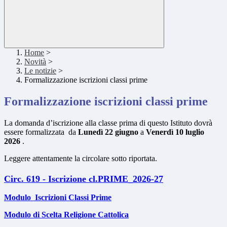
Home
>
Novità
>
Le notizie
>
Formalizzazione iscrizioni classi prime
Formalizzazione iscrizioni classi prime
La domanda d’iscrizione alla classe prima di questo Istituto dovrà
essere formalizzata da
Lunedì 22 giugno
a
Venerdì 10 luglio
2026
.
Leggere attentamente la circolare sotto riportata.
Circ. 619 - Iscrizione cl.PRIME_2026-27
Modulo Iscrizioni Classi Prime
Modulo di Scelta Religione Cattolica