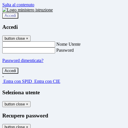
Salta al contenuto
Accedi
Accedi
button close
×
Nome Utente
Password
Password dimenticata?
-
Entra con SPID
Entra con CIE
Seleziona utente
button close
×
Recupero password
button close
×