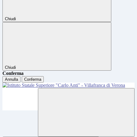
Chiudi
Chiudi
Conferma
Annulla
Conferma