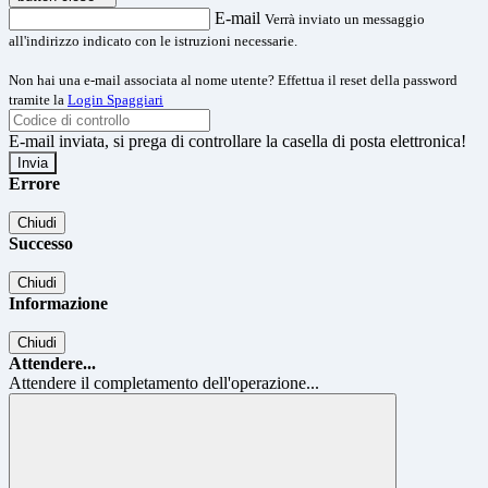
E-mail
Verrà inviato un messaggio
all'indirizzo indicato con le istruzioni necessarie.
Non hai una e-mail associata al nome utente? Effettua il reset della password
tramite la
Login Spaggiari
E-mail inviata, si prega di controllare la casella di posta elettronica!
Errore
Chiudi
Successo
Chiudi
Informazione
Chiudi
Attendere...
Attendere il completamento dell'operazione...