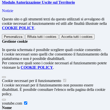
Modulo Autorizzazione Uscite sul Territorio
Notizie
Questo sito o gli strumenti terzi da questo utilizzati si avvalgono di
cookie necessari al funzionamento ed utili alle finalità illustrate nella
COOKIE POLICY
.
Personalizza
Rifiuta tutti
i cookies
Accetta tutti
i cookies
Gestione cookie
In questa schermata è possibile scegliere quali cookie consentire.
I cookie necessari sono quelli che consentono il funzionamento della
piattaforma e non è possibile disabilitarli.
Per conoscere quali sono i cookie necessari al funzionamento potete
visionare la
COOKIE POLICY
.
Cookie necessari per il funzionamento
I cookie necessari per il funzionamento non possono essere
disabilitati. È possibile consultare l'elenco nella pagina della cookie
policy.
youtube.com
Nome