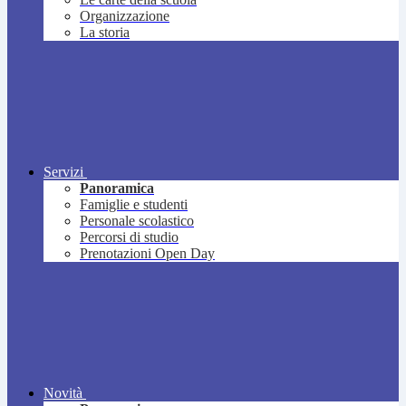
Organizzazione
La storia
Servizi
Panoramica
Famiglie e studenti
Personale scolastico
Percorsi di studio
Prenotazioni Open Day
Novità