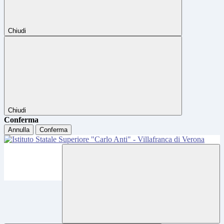
Chiudi
Chiudi
Conferma
Annulla
Conferma