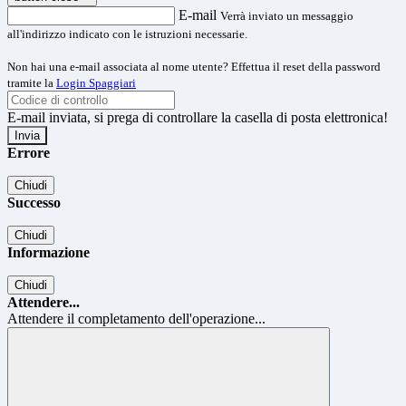
E-mail
Verrà inviato un messaggio
all'indirizzo indicato con le istruzioni necessarie.
Non hai una e-mail associata al nome utente? Effettua il reset della password
tramite la
Login Spaggiari
E-mail inviata, si prega di controllare la casella di posta elettronica!
Errore
Chiudi
Successo
Chiudi
Informazione
Chiudi
Attendere...
Attendere il completamento dell'operazione...