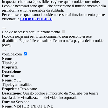
In questa schermata è possibile scegliere quali cookie consentire.
I cookie necessari sono quelli che consentono il funzionamento della
piattaforma e non è possibile disabilitarli.
Per conoscere quali sono i cookie necessari al funzionamento potete
visionare la
COOKIE POLICY
.
Cookie necessari per il funzionamento
I cookie necessari per il funzionamento non possono essere
disabilitati. È possibile consultare l'elenco nella pagina della cookie
policy.
youtube.com
Nome
Tipologia
Proprieta
Descrizione
Durata
Nome:
YSC
Tipologia:
analitico
Proprieta:
Terza-parte
Descrizione:
Questo cookie è impostato da YouTube per tenere
traccia delle visualizzazioni dei video incorporati.
Durata:
Sessione
Nome:
VISITOR_INFO1_LIVE