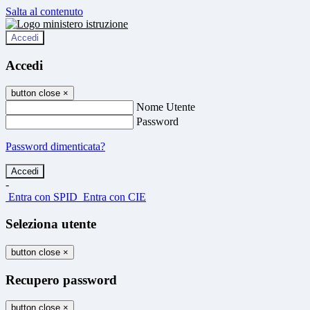
Salta al contenuto
Accedi
Accedi
button close
×
Nome Utente
Password
Password dimenticata?
-
Entra con SPID
Entra con CIE
Seleziona utente
button close
×
Recupero password
button close
×