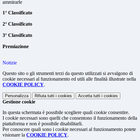
ammirarle
1° Classificato
2° Classificato
3° Classificato
Premiazione
Notizie
Questo sito o gli strumenti terzi da questo utilizzati si avvalgono di
cookie necessari al funzionamento ed utili alle finalità illustrate nella
COOKIE POLICY
.
Personalizza
Rifiuta tutti
i cookies
Accetta tutti
i cookies
Gestione cookie
In questa schermata è possibile scegliere quali cookie consentire.
I cookie necessari sono quelli che consentono il funzionamento della
piattaforma e non è possibile disabilitarli.
Per conoscere quali sono i cookie necessari al funzionamento potete
visionare la
COOKIE POLICY
.