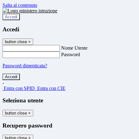
Salta al contenuto
Accedi
Accedi
button close
×
Nome Utente
Password
Password dimenticata?
-
Entra con SPID
Entra con CIE
Seleziona utente
button close
×
Recupero password
button close
×