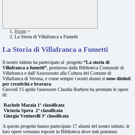
Home
>
La Storia di Villafranca a Fumetti
La Storia di Villafranca a Fumetti
Il nostro istituto ha partecipato al progetto
“La storia di
Villafranca a fumetti”
, promosso dalla Biblioteca Comunale di
Villafranca e dall’Assessorato alla Cultura del Comune di
Villafranca di Verona, e come sempre i nostri alunni si
sono distinti
per creatività e bravura
.
Giovedì 15 aprile l'assessore Claudia Barbera ha premiato le opere
di:
Rachele Maraia 1° classificata
Victoria Spera 2° classificata
Giorgia Venturelli 3° classificata
A questo progetto hanno partecipato 17 alunni del nostro istituto, le
loro opere verranno esposte in Biblioteca dove tutti potranno