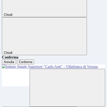
Chiudi
Chiudi
Conferma
Annulla
Conferma