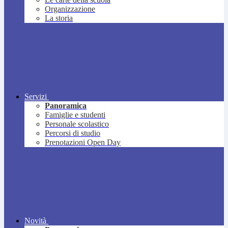
Organizzazione
La storia
Servizi
Panoramica
Famiglie e studenti
Personale scolastico
Percorsi di studio
Prenotazioni Open Day
Novità