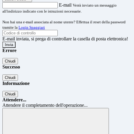
E-mail
Verrà inviato un messaggio
all'indirizzo indicato con le istruzioni necessarie.
Non hai una e-mail associata al nome utente? Effettua il reset della password
tramite la
Login Spaggiari
E-mail inviata, si prega di controllare la casella di posta elettronica!
Errore
Chiudi
Successo
Chiudi
Informazione
Chiudi
Attendere...
Attendere il completamento dell'operazione...