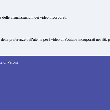
delle visualizzazioni dei video incorporati.
lle preferenze dell'utente per i video di Youtube incorporati nei siti; pu
nca di Verona