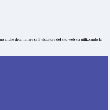
ò anche determinare se il visitatore del sito web sta utilizzando la