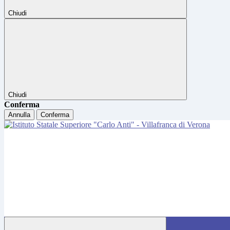
Chiudi
Chiudi
Conferma
Annulla
Conferma