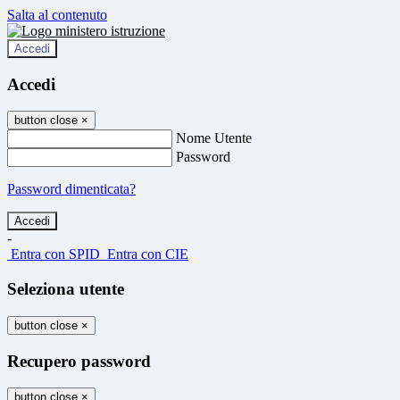
Salta al contenuto
Accedi
Accedi
button close
×
Nome Utente
Password
Password dimenticata?
-
Entra con SPID
Entra con CIE
Seleziona utente
button close
×
Recupero password
button close
×