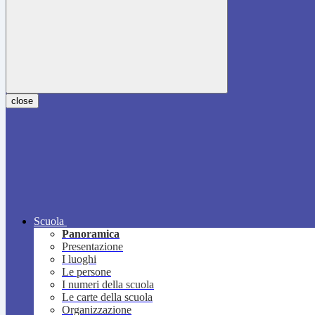
close
Scuola
Panoramica
Presentazione
I luoghi
Le persone
I numeri della scuola
Le carte della scuola
Organizzazione