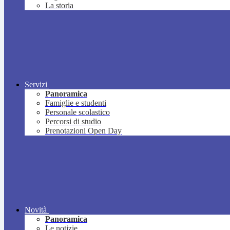
La storia
Servizi
Panoramica
Famiglie e studenti
Personale scolastico
Percorsi di studio
Prenotazioni Open Day
Novità
Panoramica
Le notizie