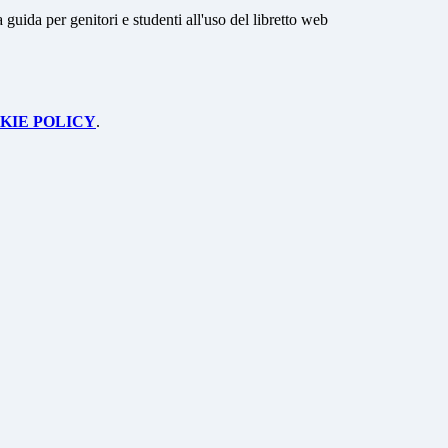
a guida per genitori e studenti all'uso del libretto web
KIE POLICY
.