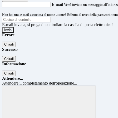
E-mail
Verrà inviato un messaggio all'indirizz
Non hai una e-mail associata al nome utente? Effettua il reset della password tram
E-mail inviata, si prega di controllare la casella di posta elettronica!
Errore
Chiudi
Successo
Chiudi
Informazione
Chiudi
Attendere...
Attendere il completamento dell'operazione...