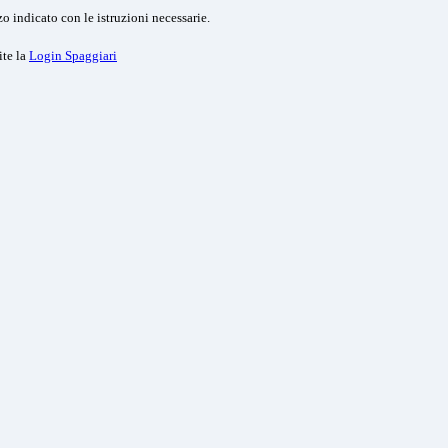
o indicato con le istruzioni necessarie.
ite la
Login Spaggiari