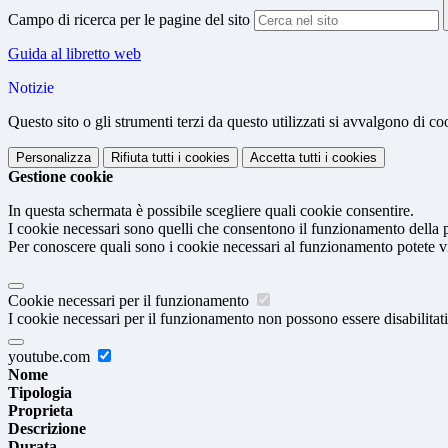
Campo di ricerca per le pagine del sito
Guida al libretto web
Notizie
Questo sito o gli strumenti terzi da questo utilizzati si avvalgono di coo
Personalizza
Rifiuta tutti
i cookies
Accetta tutti
i cookies
Gestione cookie
In questa schermata è possibile scegliere quali cookie consentire.
I cookie necessari sono quelli che consentono il funzionamento della pi
Per conoscere quali sono i cookie necessari al funzionamento potete v
Cookie necessari per il funzionamento
I cookie necessari per il funzionamento non possono essere disabilitati.
youtube.com
Nome
Tipologia
Proprieta
Descrizione
Durata