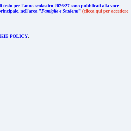
 di testo per l'anno scolastico 2026/27 sono pubblicati alla voce
rincipale, nell'area "
Famiglie e Studenti
"
(clicca qui per accedere
KIE POLICY
.