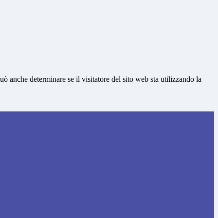
ò anche determinare se il visitatore del sito web sta utilizzando la