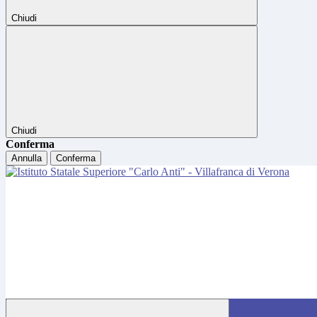
Chiudi
Chiudi
Conferma
Annulla
Conferma