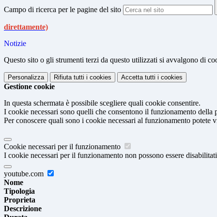
Campo di ricerca per le pagine del sito
direttamente)
Notizie
Questo sito o gli strumenti terzi da questo utilizzati si avvalgono di coo
Personalizza
Rifiuta tutti
i cookies
Accetta tutti
i cookies
Gestione cookie
In questa schermata è possibile scegliere quali cookie consentire.
I cookie necessari sono quelli che consentono il funzionamento della pi
Per conoscere quali sono i cookie necessari al funzionamento potete v
Cookie necessari per il funzionamento
I cookie necessari per il funzionamento non possono essere disabilitati.
youtube.com
Nome
Tipologia
Proprieta
Descrizione