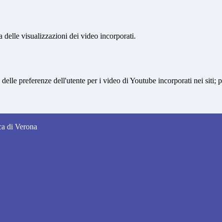
delle visualizzazioni dei video incorporati.
lle preferenze dell'utente per i video di Youtube incorporati nei siti; pu
nca di Verona