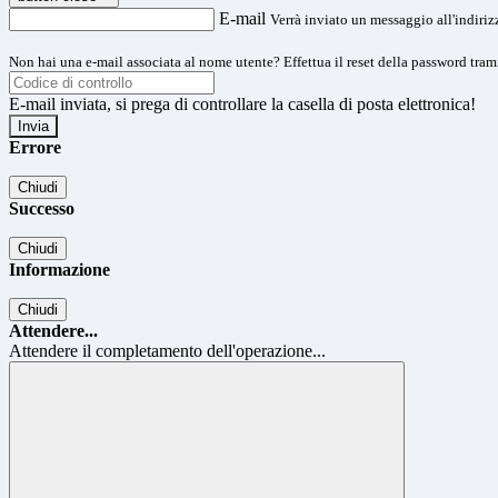
E-mail
Verrà inviato un messaggio all'indirizz
Non hai una e-mail associata al nome utente? Effettua il reset della password tram
E-mail inviata, si prega di controllare la casella di posta elettronica!
Errore
Chiudi
Successo
Chiudi
Informazione
Chiudi
Attendere...
Attendere il completamento dell'operazione...