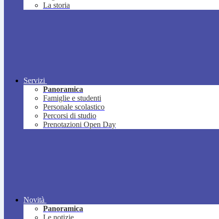
La storia
Servizi
Panoramica
Famiglie e studenti
Personale scolastico
Percorsi di studio
Prenotazioni Open Day
Novità
Panoramica
Le notizie