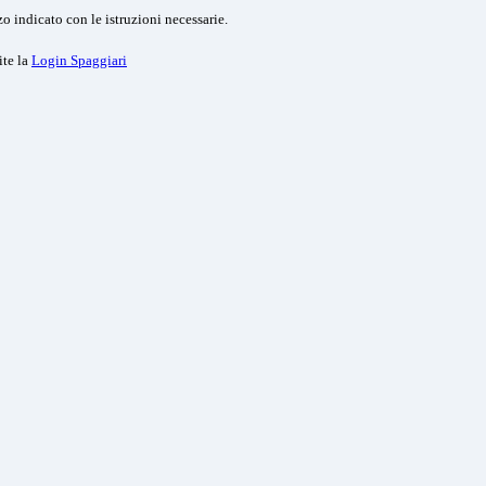
o indicato con le istruzioni necessarie.
ite la
Login Spaggiari