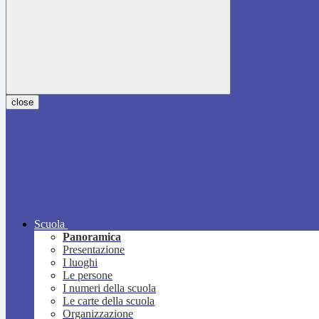
close
Scuola
Panoramica
Presentazione
I luoghi
Le persone
I numeri della scuola
Le carte della scuola
Organizzazione