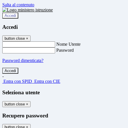
Salta al contenuto
Accedi
Accedi
button close
×
Nome Utente
Password
Password dimenticata?
-
Entra con SPID
Entra con CIE
Seleziona utente
button close
×
Recupero password
button close
×