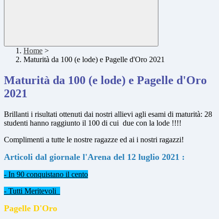
Home
>
Maturità da 100 (e lode) e Pagelle d'Oro 2021
Maturità da 100 (e lode) e Pagelle d'Oro
2021
Brillanti i risultati ottenuti dai nostri allievi agli esami di maturità: 28
studenti hanno raggiunto il 100 di cui due con la lode !!!!
Complimenti a tutte le nostre ragazze ed ai i nostri ragazzi!
Articoli dal giornale l'Arena del 12 luglio 2021 :
- In 90 conquistano il cento
- Tutti Meritevoli
Pagelle D'Oro