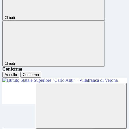
Chiudi
Chiudi
Conferma
Annulla
Conferma