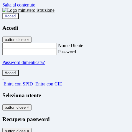
Salta al contenuto
Accedi
Accedi
button close
×
Nome Utente
Password
Password dimenticata?
-
Entra con SPID
Entra con CIE
Seleziona utente
button close
×
Recupero password
button close
×