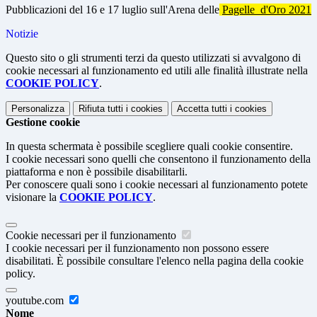
Pubblicazioni del 16 e 17 luglio sull'Arena delle
Pagelle d'Oro 2021
Notizie
Questo sito o gli strumenti terzi da questo utilizzati si avvalgono di
cookie necessari al funzionamento ed utili alle finalità illustrate nella
COOKIE POLICY
.
Personalizza
Rifiuta tutti
i cookies
Accetta tutti
i cookies
Gestione cookie
In questa schermata è possibile scegliere quali cookie consentire.
I cookie necessari sono quelli che consentono il funzionamento della
piattaforma e non è possibile disabilitarli.
Per conoscere quali sono i cookie necessari al funzionamento potete
visionare la
COOKIE POLICY
.
Cookie necessari per il funzionamento
I cookie necessari per il funzionamento non possono essere
disabilitati. È possibile consultare l'elenco nella pagina della cookie
policy.
youtube.com
Nome