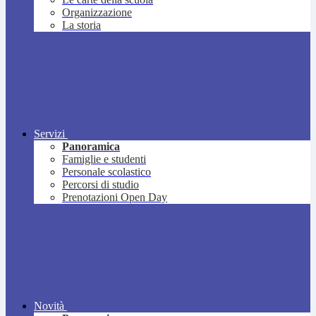
Organizzazione
La storia
Servizi
Panoramica
Famiglie e studenti
Personale scolastico
Percorsi di studio
Prenotazioni Open Day
Novità