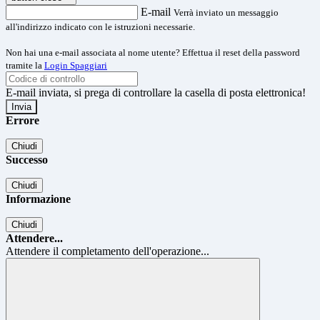
E-mail
Verrà inviato un messaggio
all'indirizzo indicato con le istruzioni necessarie.
Non hai una e-mail associata al nome utente? Effettua il reset della password
tramite la
Login Spaggiari
E-mail inviata, si prega di controllare la casella di posta elettronica!
Errore
Chiudi
Successo
Chiudi
Informazione
Chiudi
Attendere...
Attendere il completamento dell'operazione...