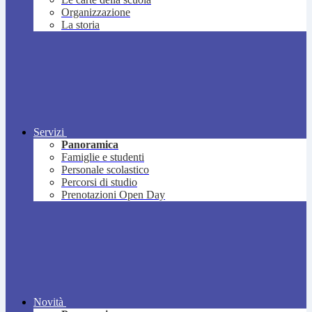
Organizzazione
La storia
Servizi
Panoramica
Famiglie e studenti
Personale scolastico
Percorsi di studio
Prenotazioni Open Day
Novità