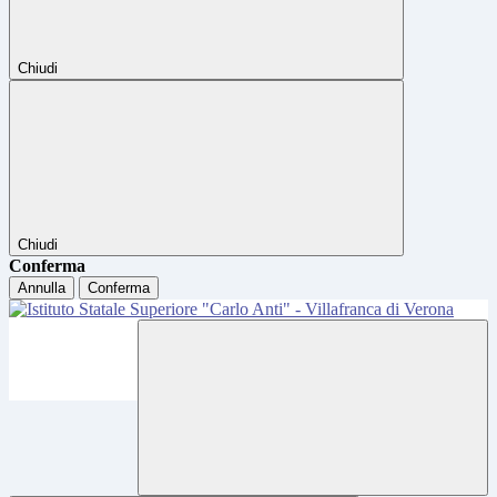
Chiudi
Chiudi
Conferma
Annulla
Conferma