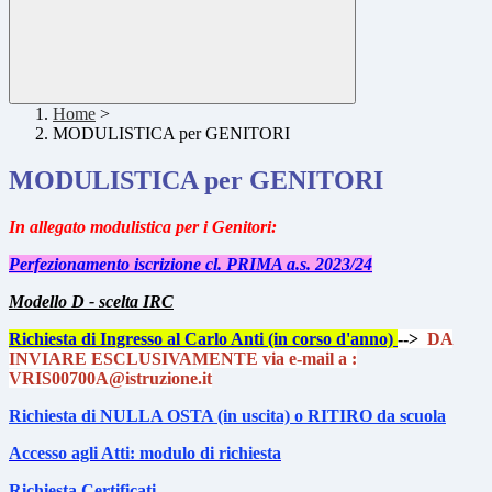
Home
>
MODULISTICA per GENITORI
MODULISTICA per GENITORI
In allegato modulistica per i Genitori:
Perfezionamento iscrizione cl. PRIMA a.s. 2023/24
Modello D - scelta IRC
Richiesta di Ingresso al Carlo Anti (in corso d'anno)
-->
DA
INVIARE ESCLUSIVAMENTE via e-mail a :
VRIS00700A@istruzione.it
Richiesta di NULLA OSTA (in uscita) o RITIRO da scuola
Accesso agli Atti: modulo di richiesta
Richiesta Certificati