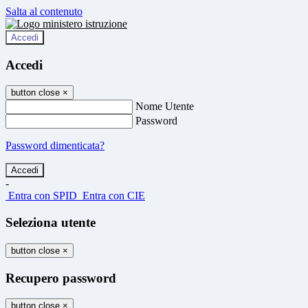
Salta al contenuto
Accedi
Accedi
button close
×
Nome Utente
Password
Password dimenticata?
-
Entra con SPID
Entra con CIE
Seleziona utente
button close
×
Recupero password
button close
×