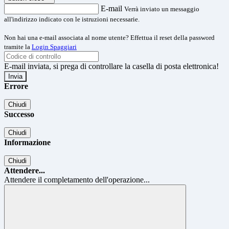
E-mail
Verrà inviato un messaggio
all'indirizzo indicato con le istruzioni necessarie.
Non hai una e-mail associata al nome utente? Effettua il reset della password
tramite la
Login Spaggiari
E-mail inviata, si prega di controllare la casella di posta elettronica!
Errore
Chiudi
Successo
Chiudi
Informazione
Chiudi
Attendere...
Attendere il completamento dell'operazione...