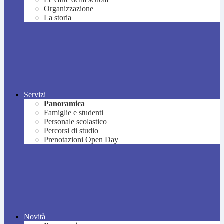
Organizzazione
La storia
Servizi
Panoramica
Famiglie e studenti
Personale scolastico
Percorsi di studio
Prenotazioni Open Day
Novità