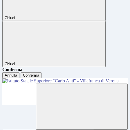
Chiudi
Chiudi
Conferma
Annulla
Conferma