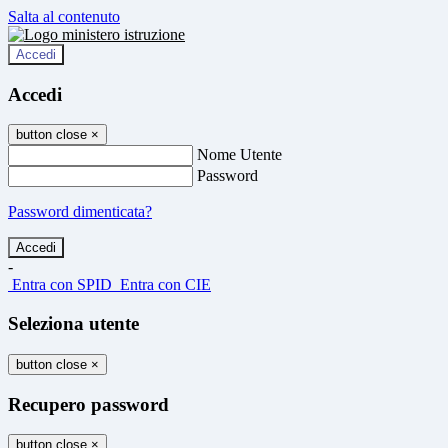
Salta al contenuto
Accedi
Accedi
button close
×
Nome Utente
Password
Password dimenticata?
-
Entra con SPID
Entra con CIE
Seleziona utente
button close
×
Recupero password
button close
×