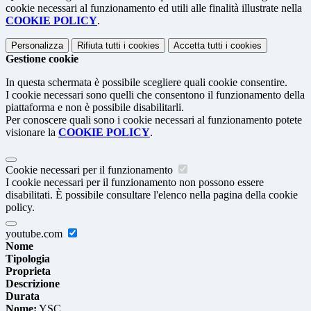
cookie necessari al funzionamento ed utili alle finalità illustrate nella
COOKIE POLICY
.
Personalizza
Rifiuta tutti
i cookies
Accetta tutti
i cookies
Gestione cookie
In questa schermata è possibile scegliere quali cookie consentire.
I cookie necessari sono quelli che consentono il funzionamento della
piattaforma e non è possibile disabilitarli.
Per conoscere quali sono i cookie necessari al funzionamento potete
visionare la
COOKIE POLICY
.
Cookie necessari per il funzionamento
I cookie necessari per il funzionamento non possono essere
disabilitati. È possibile consultare l'elenco nella pagina della cookie
policy.
youtube.com
Nome
Tipologia
Proprieta
Descrizione
Durata
Nome:
YSC