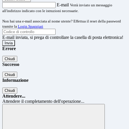
E-mail
Verrà inviato un messaggio
all'indirizzo indicato con le istruzioni necessarie.
Non hai una e-mail associata al nome utente? Effettua il reset della password
tramite la
Login Spaggiari
E-mail inviata, si prega di controllare la casella di posta elettronica!
Errore
Chiudi
Successo
Chiudi
Informazione
Chiudi
Attendere...
Attendere il completamento dell'operazione...