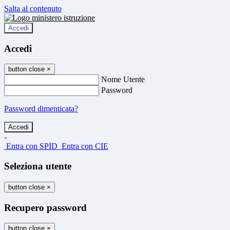
Salta al contenuto
Accedi
Accedi
button close
×
Nome Utente
Password
Password dimenticata?
-
Entra con SPID
Entra con CIE
Seleziona utente
button close
×
Recupero password
button close
×