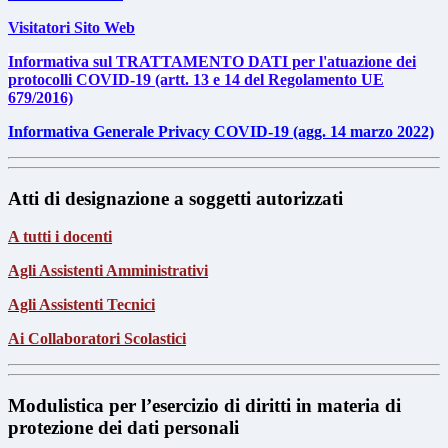
Visitatori Sito Web
Informativa sul TRATTAMENTO DATI per l'atuazione dei
protocolli COVID-19 (artt. 13 e 14 del Regolamento UE
679/2016)
Informativa Generale Privacy COVID-19 (agg. 14 marzo 2022)
Atti di designazione a soggetti autorizzati
A tutti i docenti
Agli Assistenti Amministrativi
Agli Assistenti Tecnici
Ai Collaboratori Scolastici
Modulistica per l’esercizio di diritti in materia di
protezione dei dati personali