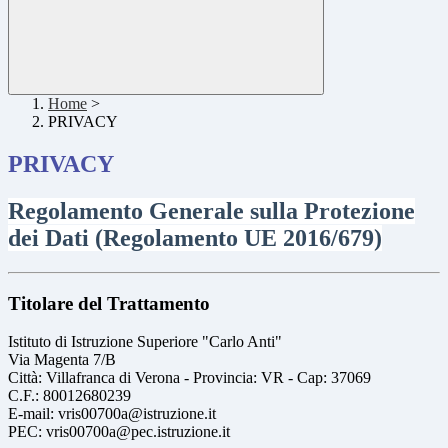
Home
>
PRIVACY
PRIVACY
Regolamento Generale sulla Protezione
dei Dati (Regolamento UE 2016/679)
Titolare del Trattamento
Istituto di Istruzione Superiore "Carlo Anti"
Via Magenta 7/B
Città: Villafranca di Verona - Provincia: VR - Cap: 37069
C.F.: 80012680239
E-mail: vris00700a@istruzione.it
PEC: vris00700a@pec.istruzione.it