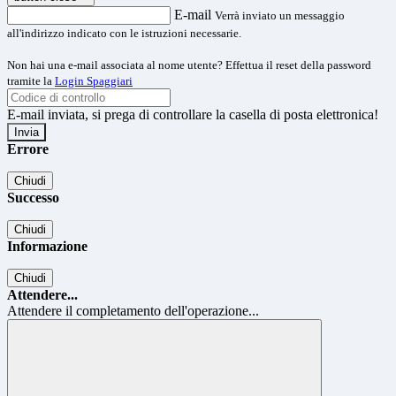
E-mail
Verrà inviato un messaggio
all'indirizzo indicato con le istruzioni necessarie.
Non hai una e-mail associata al nome utente? Effettua il reset della password
tramite la
Login Spaggiari
E-mail inviata, si prega di controllare la casella di posta elettronica!
Errore
Chiudi
Successo
Chiudi
Informazione
Chiudi
Attendere...
Attendere il completamento dell'operazione...