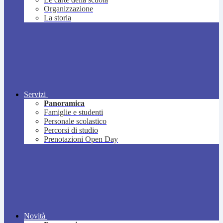
Organizzazione
La storia
Servizi
Panoramica
Famiglie e studenti
Personale scolastico
Percorsi di studio
Prenotazioni Open Day
Novità