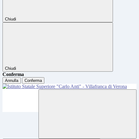
Chiudi
Chiudi
Conferma
Annulla
Conferma