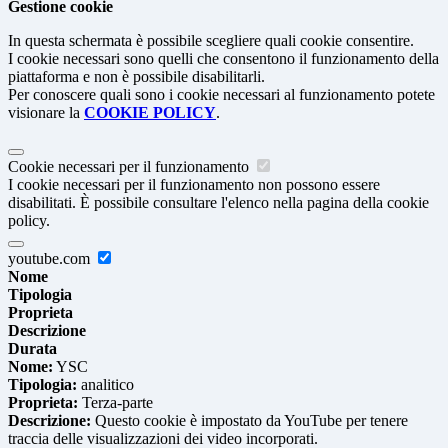
Gestione cookie
In questa schermata è possibile scegliere quali cookie consentire.
I cookie necessari sono quelli che consentono il funzionamento della
piattaforma e non è possibile disabilitarli.
Per conoscere quali sono i cookie necessari al funzionamento potete
visionare la
COOKIE POLICY
.
Cookie necessari per il funzionamento
I cookie necessari per il funzionamento non possono essere
disabilitati. È possibile consultare l'elenco nella pagina della cookie
policy.
youtube.com
Nome
Tipologia
Proprieta
Descrizione
Durata
Nome:
YSC
Tipologia:
analitico
Proprieta:
Terza-parte
Descrizione:
Questo cookie è impostato da YouTube per tenere
traccia delle visualizzazioni dei video incorporati.