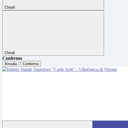
Chiudi
Chiudi
Conferma
Annulla
Conferma