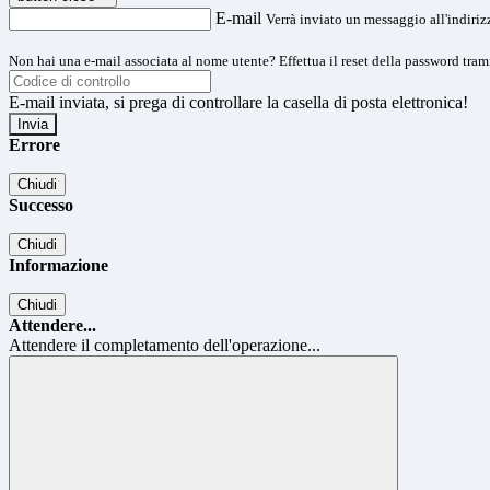
E-mail
Verrà inviato un messaggio all'indirizz
Non hai una e-mail associata al nome utente? Effettua il reset della password tram
E-mail inviata, si prega di controllare la casella di posta elettronica!
Errore
Chiudi
Successo
Chiudi
Informazione
Chiudi
Attendere...
Attendere il completamento dell'operazione...