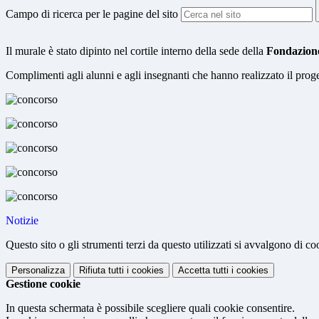
Campo di ricerca per le pagine del sito
Il murale è stato dipinto nel cortile interno della sede della
Fondazione
Complimenti agli alunni e agli insegnanti che hanno realizzato il prog
Notizie
Questo sito o gli strumenti terzi da questo utilizzati si avvalgono di coo
Personalizza
Rifiuta tutti
i cookies
Accetta tutti
i cookies
Gestione cookie
In questa schermata è possibile scegliere quali cookie consentire.