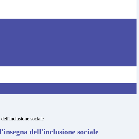
dell'inclusione sociale
'insegna dell'inclusione sociale