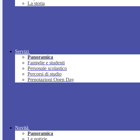
La storia
Servizi
Panoramica
Famiglie e studenti
Personale scolastico
Percorsi di studio
Prenotazioni Open Day
Novità
Panoramica
Le notizie