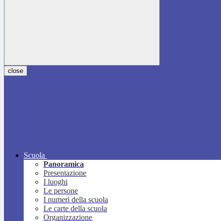
close
Scuola
Panoramica
Presentazione
I luoghi
Le persone
I numeri della scuola
Le carte della scuola
Organizzazione