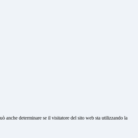
ò anche determinare se il visitatore del sito web sta utilizzando la