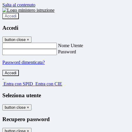
Salta al contenuto
Accedi
Accedi
button close
×
Nome Utente
Password
Password dimenticata?
-
Entra con SPID
Entra con CIE
Seleziona utente
button close
×
Recupero password
button close
×