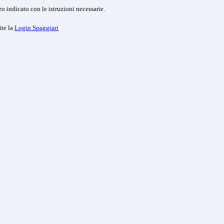
o indicato con le istruzioni necessarie.
ite la
Login Spaggiari