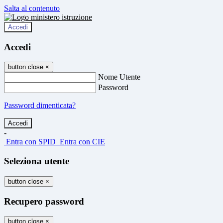
Salta al contenuto
Accedi
Accedi
button close
×
Nome Utente
Password
Password dimenticata?
-
Entra con SPID
Entra con CIE
Seleziona utente
button close
×
Recupero password
button close
×