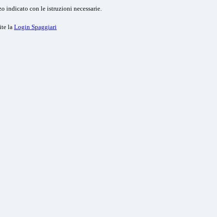
o indicato con le istruzioni necessarie.
ite la
Login Spaggiari