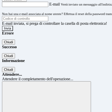
E-mail
Verrà inviato un messaggio all'indirizz
Non hai una e-mail associata al nome utente? Effettua il reset della password tram
E-mail inviata, si prega di controllare la casella di posta elettronica!
Errore
Chiudi
Successo
Chiudi
Informazione
Chiudi
Attendere...
Attendere il completamento dell'operazione...