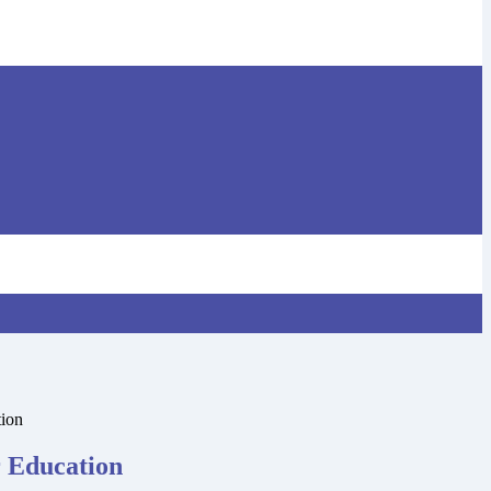
ion
Education