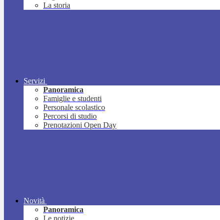
La storia
Servizi
Panoramica
Famiglie e studenti
Personale scolastico
Percorsi di studio
Prenotazioni Open Day
Novità
Panoramica
Le notizie