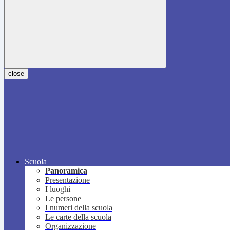
close
Scuola
Panoramica
Presentazione
I luoghi
Le persone
I numeri della scuola
Le carte della scuola
Organizzazione