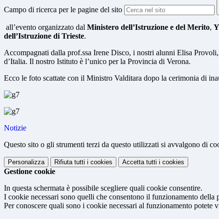
Campo di ricerca per le pagine del sito
all’evento organizzato dal
Ministero dell’Istruzione e del Merito
,
Y
dell’Istruzione di Trieste
. ‎
Accompagnati dalla prof.ssa Irene Disco, i nostri alunni Elisa Provoli
d’Italia. Il nostro Istituto è l’unico per la Provincia di Verona.
Ecco le foto scattate con il Ministro Valditara dopo la cerimonia di ina
Notizie
Questo sito o gli strumenti terzi da questo utilizzati si avvalgono di coo
Personalizza
Rifiuta tutti
i cookies
Accetta tutti
i cookies
Gestione cookie
In questa schermata è possibile scegliere quali cookie consentire.
I cookie necessari sono quelli che consentono il funzionamento della pi
Per conoscere quali sono i cookie necessari al funzionamento potete v