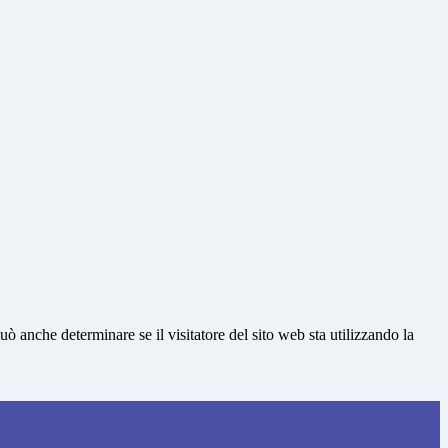
ò anche determinare se il visitatore del sito web sta utilizzando la