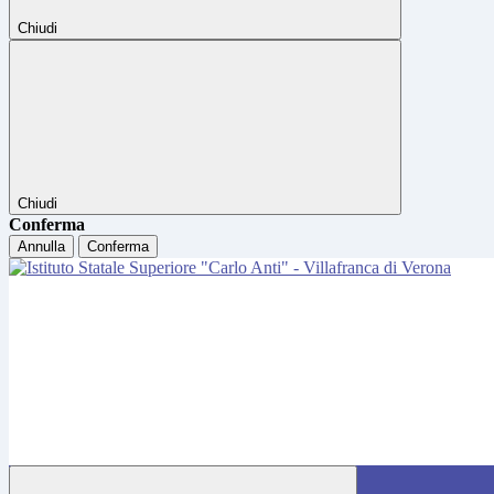
Chiudi
Chiudi
Conferma
Annulla
Conferma