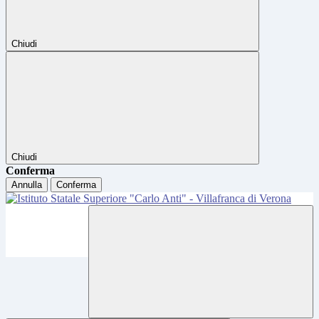
Chiudi
Chiudi
Conferma
Annulla
Conferma