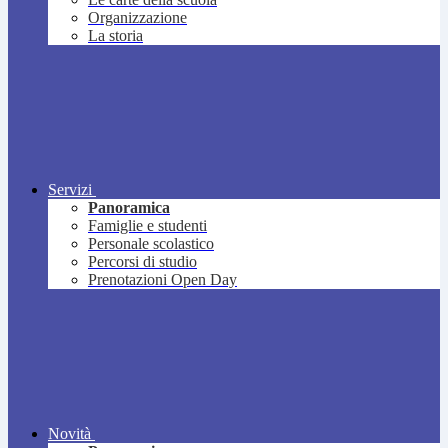
Organizzazione
La storia
Servizi
Panoramica
Famiglie e studenti
Personale scolastico
Percorsi di studio
Prenotazioni Open Day
Novità