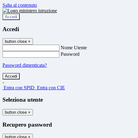
Salta al contenuto
Accedi
Accedi
button close
×
Nome Utente
Password
Password dimenticata?
-
Entra con SPID
Entra con CIE
Seleziona utente
button close
×
Recupero password
button close
×