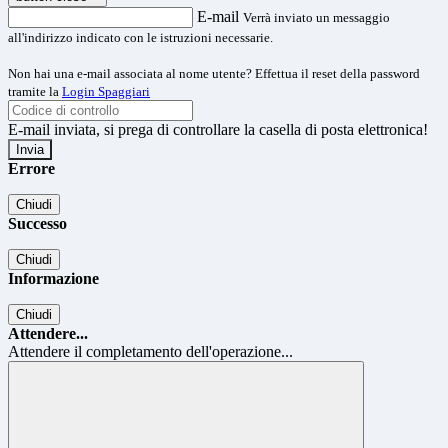
E-mail
Verrà inviato un messaggio
all'indirizzo indicato con le istruzioni necessarie.
Non hai una e-mail associata al nome utente? Effettua il reset della password
tramite la
Login Spaggiari
E-mail inviata, si prega di controllare la casella di posta elettronica!
Errore
Chiudi
Successo
Chiudi
Informazione
Chiudi
Attendere...
Attendere il completamento dell'operazione...