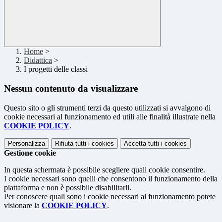
Home
>
Didattica
>
I progetti delle classi
Nessun contenuto da visualizzare
Questo sito o gli strumenti terzi da questo utilizzati si avvalgono di
cookie necessari al funzionamento ed utili alle finalità illustrate nella
COOKIE POLICY
.
Personalizza
Rifiuta tutti
i cookies
Accetta tutti
i cookies
Gestione cookie
In questa schermata è possibile scegliere quali cookie consentire.
I cookie necessari sono quelli che consentono il funzionamento della
piattaforma e non è possibile disabilitarli.
Per conoscere quali sono i cookie necessari al funzionamento potete
visionare la
COOKIE POLICY
.