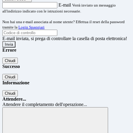
E-mail
Verrà inviato un messaggio
all'indirizzo indicato con le istruzioni necessarie.
Non hai una e-mail associata al nome utente? Effettua il reset della password
tramite la
Login Spaggiari
E-mail inviata, si prega di controllare la casella di posta elettronica!
Errore
Chiudi
Successo
Chiudi
Informazione
Chiudi
Attendere...
Attendere il completamento dell'operazione...