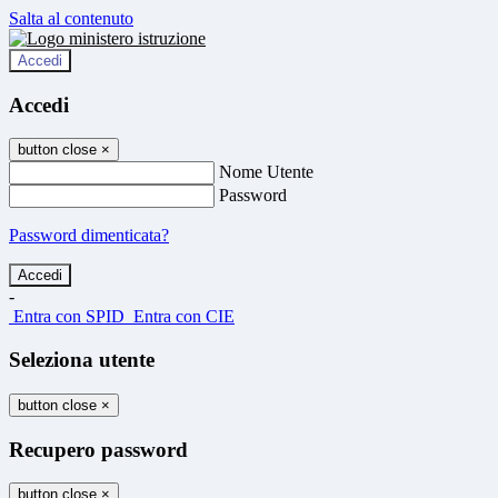
Salta al contenuto
Accedi
Accedi
button close
×
Nome Utente
Password
Password dimenticata?
-
Entra con SPID
Entra con CIE
Seleziona utente
button close
×
Recupero password
button close
×