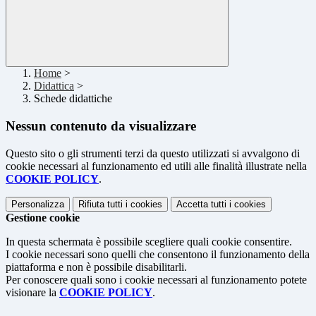
Home
>
Didattica
>
Schede didattiche
Nessun contenuto da visualizzare
Questo sito o gli strumenti terzi da questo utilizzati si avvalgono di
cookie necessari al funzionamento ed utili alle finalità illustrate nella
COOKIE POLICY
.
Personalizza
Rifiuta tutti
i cookies
Accetta tutti
i cookies
Gestione cookie
In questa schermata è possibile scegliere quali cookie consentire.
I cookie necessari sono quelli che consentono il funzionamento della
piattaforma e non è possibile disabilitarli.
Per conoscere quali sono i cookie necessari al funzionamento potete
visionare la
COOKIE POLICY
.