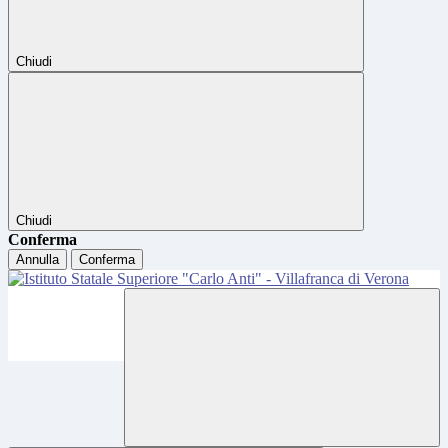
Chiudi
Chiudi
Conferma
Annulla
Conferma