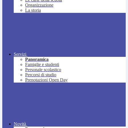
Organizzazione
La storia
Servizi
Panoramica
Famiglie e studenti
Personale scolastico
Percorsi di studio
Prenotazioni Open Day
Novità