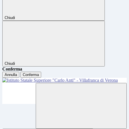
Chiudi
Chiudi
Conferma
Annulla
Conferma