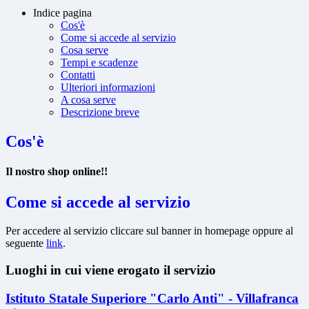
Indice pagina
Cos'è
Come si accede al servizio
Cosa serve
Tempi e scadenze
Contatti
Ulteriori informazioni
A cosa serve
Descrizione breve
Cos'è
Il nostro shop online!!
Come si accede al servizio
Per accedere al servizio cliccare sul banner in homepage oppure al
seguente
link
.
Luoghi in cui viene erogato il servizio
Istituto Statale Superiore "Carlo Anti" - Villafranca