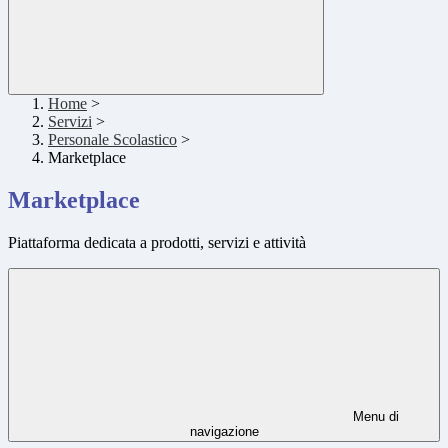
Home
>
Servizi
>
Personale Scolastico
>
Marketplace
Marketplace
Piattaforma dedicata a prodotti, servizi e attività
Menu di
navigazione