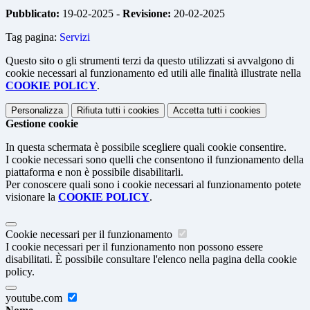
Pubblicato:
19-02-2025 -
Revisione:
20-02-2025
Tag pagina:
Servizi
Questo sito o gli strumenti terzi da questo utilizzati si avvalgono di
cookie necessari al funzionamento ed utili alle finalità illustrate nella
COOKIE POLICY
.
Personalizza
Rifiuta tutti
i cookies
Accetta tutti
i cookies
Gestione cookie
In questa schermata è possibile scegliere quali cookie consentire.
I cookie necessari sono quelli che consentono il funzionamento della
piattaforma e non è possibile disabilitarli.
Per conoscere quali sono i cookie necessari al funzionamento potete
visionare la
COOKIE POLICY
.
Cookie necessari per il funzionamento
I cookie necessari per il funzionamento non possono essere
disabilitati. È possibile consultare l'elenco nella pagina della cookie
policy.
youtube.com