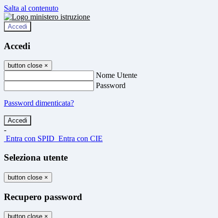
Salta al contenuto
Accedi
Accedi
button close
×
Nome Utente
Password
Password dimenticata?
-
Entra con SPID
Entra con CIE
Seleziona utente
button close
×
Recupero password
button close
×