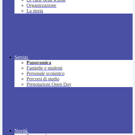
Organizzazione
La storia
Servizi
Panoramica
Famiglie e studenti
Personale scolastico
Percorsi di studio
Prenotazioni Open Day
Novità