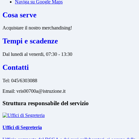
Naviga su Google Maps
Cosa serve
Acquistare il nostro merchandising!
Tempi e scadenze
Dal lunedi al venerdi, 07:30 - 13:30
Contatti
Tel: 045/6303088
Email: vris00700a@istruzione.it
Struttura responsabile del servizio
Uffici di Segreteria