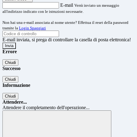
E-mail
Verrà inviato un messaggio
all'indirizzo indicato con le istruzioni necessarie.
Non hai una e-mail associata al nome utente? Effettua il reset della password
tramite la
Login Spaggiari
E-mail inviata, si prega di controllare la casella di posta elettronica!
Errore
Chiudi
Successo
Chiudi
Informazione
Chiudi
Attendere...
Attendere il completamento dell'operazione...