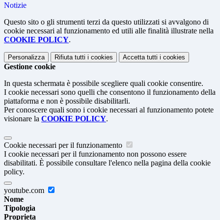
Notizie
Questo sito o gli strumenti terzi da questo utilizzati si avvalgono di
cookie necessari al funzionamento ed utili alle finalità illustrate nella
COOKIE POLICY
.
Personalizza
Rifiuta tutti
i cookies
Accetta tutti
i cookies
Gestione cookie
In questa schermata è possibile scegliere quali cookie consentire.
I cookie necessari sono quelli che consentono il funzionamento della
piattaforma e non è possibile disabilitarli.
Per conoscere quali sono i cookie necessari al funzionamento potete
visionare la
COOKIE POLICY
.
Cookie necessari per il funzionamento
I cookie necessari per il funzionamento non possono essere
disabilitati. È possibile consultare l'elenco nella pagina della cookie
policy.
youtube.com
Nome
Tipologia
Proprieta