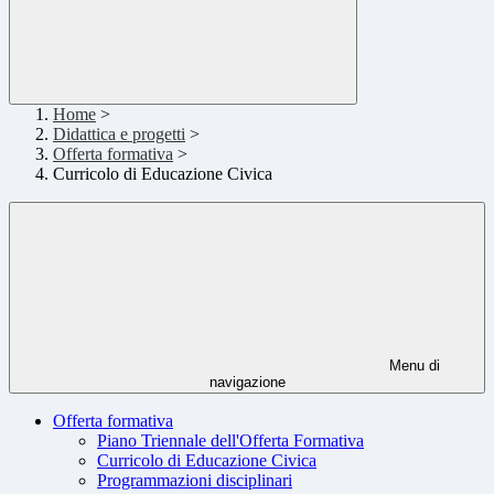
Home
>
Didattica e progetti
>
Offerta formativa
>
Curricolo di Educazione Civica
Menu di
navigazione
Offerta formativa
Piano Triennale dell'Offerta Formativa
Curricolo di Educazione Civica
Programmazioni disciplinari