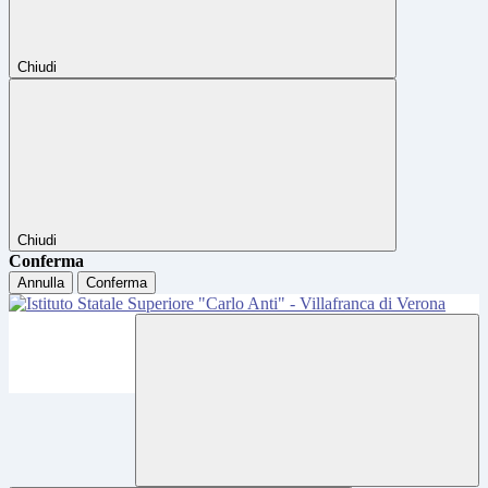
Chiudi
Chiudi
Conferma
Annulla
Conferma