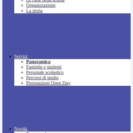
Organizzazione
La storia
Servizi
Panoramica
Famiglie e studenti
Personale scolastico
Percorsi di studio
Prenotazioni Open Day
Novità