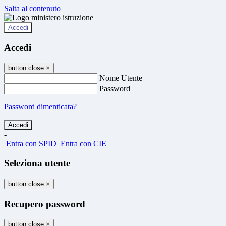
Salta al contenuto
Accedi
Accedi
button close
×
Nome Utente
Password
Password dimenticata?
-
Entra con SPID
Entra con CIE
Seleziona utente
button close
×
Recupero password
button close
×