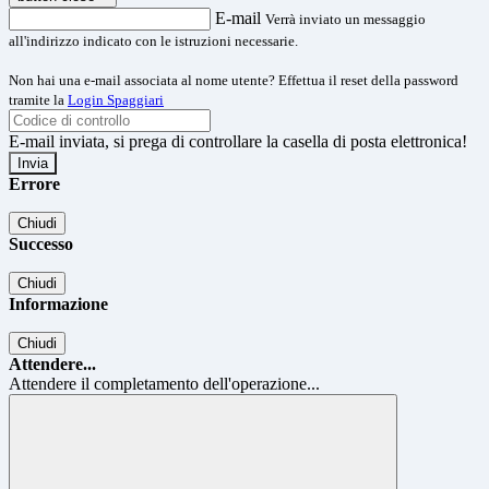
E-mail
Verrà inviato un messaggio
all'indirizzo indicato con le istruzioni necessarie.
Non hai una e-mail associata al nome utente? Effettua il reset della password
tramite la
Login Spaggiari
E-mail inviata, si prega di controllare la casella di posta elettronica!
Errore
Chiudi
Successo
Chiudi
Informazione
Chiudi
Attendere...
Attendere il completamento dell'operazione...