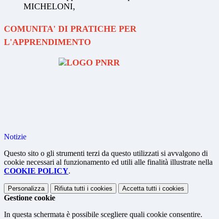
MICHELONI,
COMUNITA' DI PRATICHE PER
L'APPRENDIMENTO
Notizie
Questo sito o gli strumenti terzi da questo utilizzati si avvalgono di
cookie necessari al funzionamento ed utili alle finalità illustrate nella
COOKIE POLICY
.
Personalizza
Rifiuta tutti
i cookies
Accetta tutti
i cookies
Gestione cookie
In questa schermata è possibile scegliere quali cookie consentire.