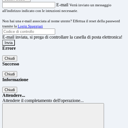
E-mail
Verrà inviato un messaggio
all'indirizzo indicato con le istruzioni necessarie.
Non hai una e-mail associata al nome utente? Effettua il reset della password
tramite la
Login Spaggiari
E-mail inviata, si prega di controllare la casella di posta elettronica!
Errore
Chiudi
Successo
Chiudi
Informazione
Chiudi
Attendere...
Attendere il completamento dell'operazione...