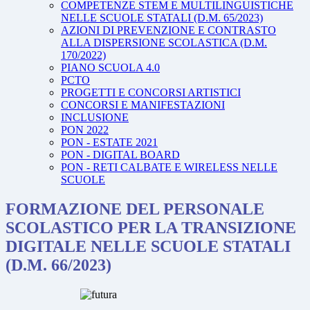
COMPETENZE STEM E MULTILINGUISTICHE
NELLE SCUOLE STATALI (D.M. 65/2023)
AZIONI DI PREVENZIONE E CONTRASTO
ALLA DISPERSIONE SCOLASTICA (D.M.
170/2022)
PIANO SCUOLA 4.0
PCTO
PROGETTI E CONCORSI ARTISTICI
CONCORSI E MANIFESTAZIONI
INCLUSIONE
PON 2022
PON - ESTATE 2021
PON - DIGITAL BOARD
PON - RETI CALBATE E WIRELESS NELLE
SCUOLE
FORMAZIONE DEL PERSONALE
SCOLASTICO PER LA TRANSIZIONE
DIGITALE NELLE SCUOLE STATALI
(D.M. 66/2023)