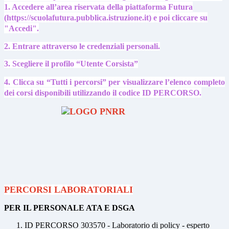
1. Accedere all’area riservata della piattaforma Futura
(https://scuolafutura.pubblica.istruzione.it) e poi cliccare su
"Accedi".
2. Entrare attraverso le credenziali personali.
3. Scegliere il profilo “Utente Corsista”
4. Clicca su “Tutti i percorsi” per visualizzare l’elenco completo
dei corsi disponibili utilizzando il codice ID PERCORSO.
PERCORSI LABORATORIALI
PER IL PERSONALE ATA E DSGA
ID PERCORSO 303570 - Laboratorio di policy - esperto