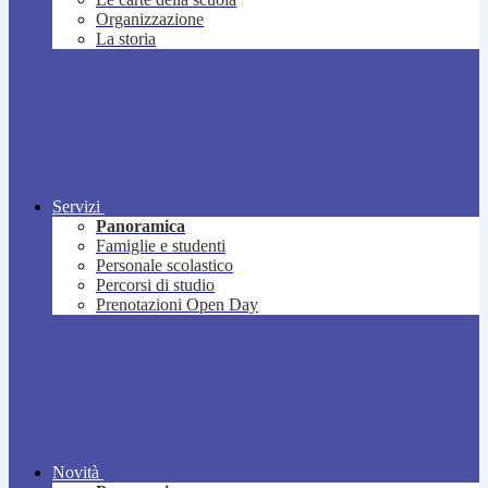
Organizzazione
La storia
Servizi
Panoramica
Famiglie e studenti
Personale scolastico
Percorsi di studio
Prenotazioni Open Day
Novità