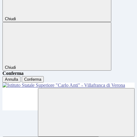
Chiudi
Chiudi
Conferma
Annulla
Conferma