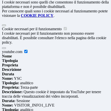
I cookie necessari sono quelli che consentono il funzionamento della
piattaforma e non è possibile disabilitarli.
Per conoscere quali sono i cookie necessari al funzionamento potete
visionare la
COOKIE POLICY
.
Cookie necessari per il funzionamento
I cookie necessari per il funzionamento non possono essere
disabilitati. È possibile consultare l'elenco nella pagina della cookie
policy.
youtube.com
Nome
Tipologia
Proprieta
Descrizione
Durata
Nome:
YSC
Tipologia:
analitico
Proprieta:
Terza-parte
Descrizione:
Questo cookie è impostato da YouTube per tenere
traccia delle visualizzazioni dei video incorporati.
Durata:
Sessione
Nome:
VISITOR_INFO1_LIVE
Tipologia:
analitico