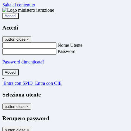
Salta al contenuto
Accedi
Accedi
button close
×
Nome Utente
Password
Password dimenticata?
-
Entra con SPID
Entra con CIE
Seleziona utente
button close
×
Recupero password
button close
×