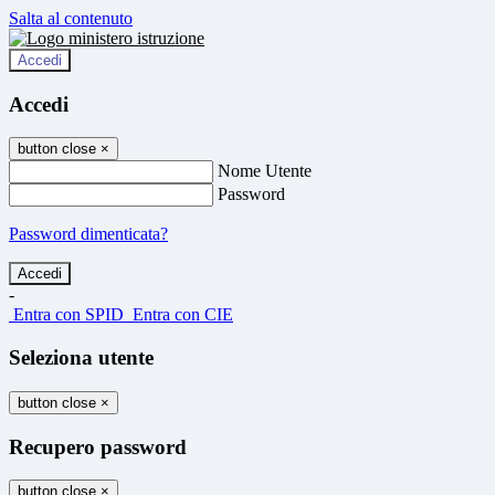
Salta al contenuto
Accedi
Accedi
button close
×
Nome Utente
Password
Password dimenticata?
-
Entra con SPID
Entra con CIE
Seleziona utente
button close
×
Recupero password
button close
×