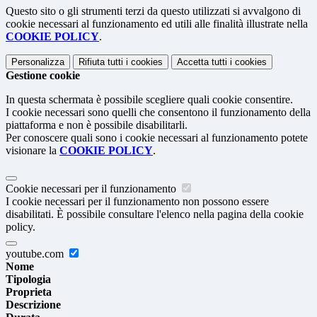
Questo sito o gli strumenti terzi da questo utilizzati si avvalgono di
cookie necessari al funzionamento ed utili alle finalità illustrate nella
COOKIE POLICY
.
Personalizza
Rifiuta tutti
i cookies
Accetta tutti
i cookies
Gestione cookie
In questa schermata è possibile scegliere quali cookie consentire.
I cookie necessari sono quelli che consentono il funzionamento della
piattaforma e non è possibile disabilitarli.
Per conoscere quali sono i cookie necessari al funzionamento potete
visionare la
COOKIE POLICY
.
Cookie necessari per il funzionamento
I cookie necessari per il funzionamento non possono essere
disabilitati. È possibile consultare l'elenco nella pagina della cookie
policy.
youtube.com
Nome
Tipologia
Proprieta
Descrizione