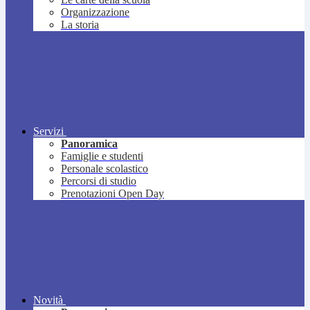
Organizzazione
La storia
Servizi
Panoramica
Famiglie e studenti
Personale scolastico
Percorsi di studio
Prenotazioni Open Day
Novità