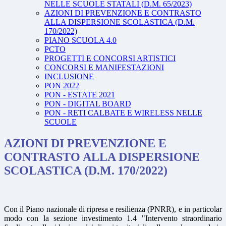
NELLE SCUOLE STATALI (D.M. 65/2023)
AZIONI DI PREVENZIONE E CONTRASTO
ALLA DISPERSIONE SCOLASTICA (D.M.
170/2022)
PIANO SCUOLA 4.0
PCTO
PROGETTI E CONCORSI ARTISTICI
CONCORSI E MANIFESTAZIONI
INCLUSIONE
PON 2022
PON - ESTATE 2021
PON - DIGITAL BOARD
PON - RETI CALBATE E WIRELESS NELLE
SCUOLE
AZIONI DI PREVENZIONE E
CONTRASTO ALLA DISPERSIONE
SCOLASTICA (D.M. 170/2022)
Con il Piano nazionale di ripresa e resilienza (PNRR), e in particolar
modo con la sezione investimento 1.4 "Intervento straordinario