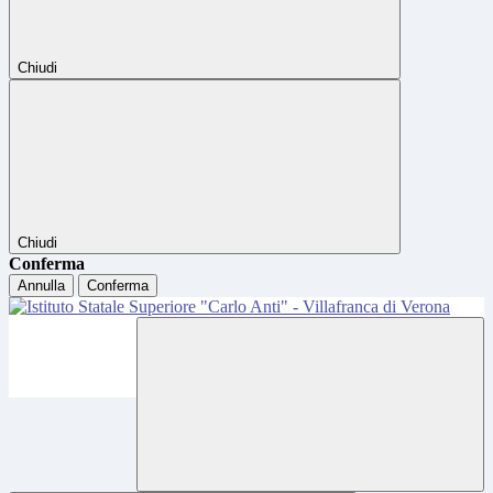
Chiudi
Chiudi
Conferma
Annulla
Conferma