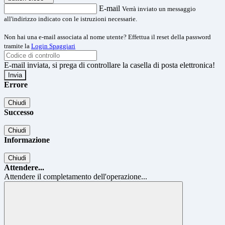
E-mail
Verrà inviato un messaggio
all'indirizzo indicato con le istruzioni necessarie.
Non hai una e-mail associata al nome utente? Effettua il reset della password
tramite la
Login Spaggiari
E-mail inviata, si prega di controllare la casella di posta elettronica!
Errore
Chiudi
Successo
Chiudi
Informazione
Chiudi
Attendere...
Attendere il completamento dell'operazione...