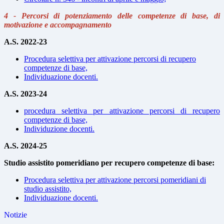
4 - Percorsi di potenziamento delle competenze di base, di
motivazione e accompagnamento
A.S. 2022-23
Procedura selettiva per attivazione percorsi di recupero
competenze di base,
Individuazione docenti.
A.S. 2023-24
procedura selettiva per attivazione percorsi di recupero
competenze di base,
Individuzione docenti.
A.S. 2024-25
Studio assistito pomeridiano per recupero competenze di base:
Procedura selettiva per attivazione percorsi pomeridiani di
studio assistito,
Individuazione docenti.
Notizie