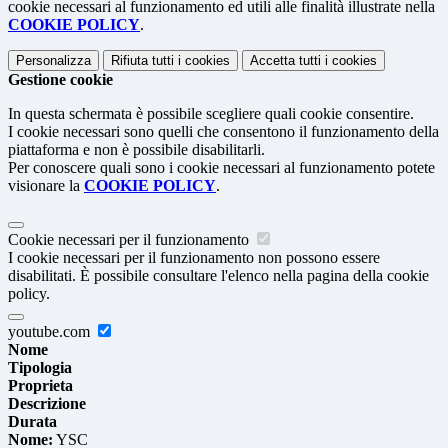
cookie necessari al funzionamento ed utili alle finalità illustrate nella
COOKIE POLICY
.
Personalizza
Rifiuta tutti
i cookies
Accetta tutti
i cookies
Gestione cookie
In questa schermata è possibile scegliere quali cookie consentire.
I cookie necessari sono quelli che consentono il funzionamento della
piattaforma e non è possibile disabilitarli.
Per conoscere quali sono i cookie necessari al funzionamento potete
visionare la
COOKIE POLICY
.
Cookie necessari per il funzionamento
I cookie necessari per il funzionamento non possono essere
disabilitati. È possibile consultare l'elenco nella pagina della cookie
policy.
youtube.com
Nome
Tipologia
Proprieta
Descrizione
Durata
Nome:
YSC