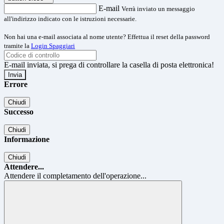
E-mail
Verrà inviato un messaggio
all'indirizzo indicato con le istruzioni necessarie.
Non hai una e-mail associata al nome utente? Effettua il reset della password
tramite la
Login Spaggiari
E-mail inviata, si prega di controllare la casella di posta elettronica!
Errore
Chiudi
Successo
Chiudi
Informazione
Chiudi
Attendere...
Attendere il completamento dell'operazione...