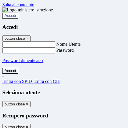
Salta al contenuto
Accedi
Accedi
button close
×
Nome Utente
Password
Password dimenticata?
-
Entra con SPID
Entra con CIE
Seleziona utente
button close
×
Recupero password
button close
×