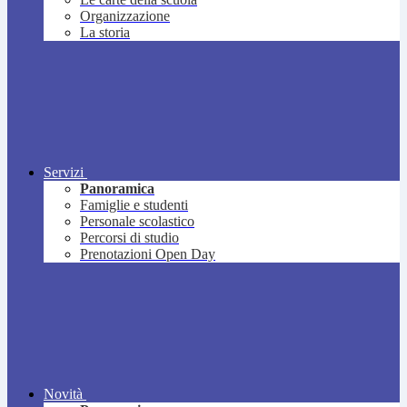
Organizzazione
La storia
Servizi
Panoramica
Famiglie e studenti
Personale scolastico
Percorsi di studio
Prenotazioni Open Day
Novità