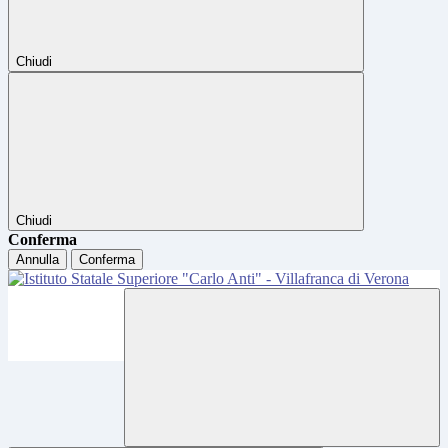
Chiudi
Chiudi
Conferma
Annulla
Conferma