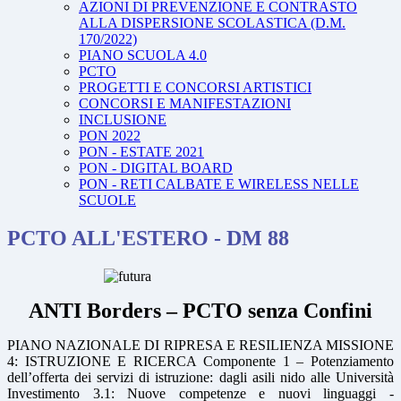
AZIONI DI PREVENZIONE E CONTRASTO
ALLA DISPERSIONE SCOLASTICA (D.M.
170/2022)
PIANO SCUOLA 4.0
PCTO
PROGETTI E CONCORSI ARTISTICI
CONCORSI E MANIFESTAZIONI
INCLUSIONE
PON 2022
PON - ESTATE 2021
PON - DIGITAL BOARD
PON - RETI CALBATE E WIRELESS NELLE
SCUOLE
PCTO ALL'ESTERO - DM 88
ANTI Borders – PCTO senza Confini
PIANO NAZIONALE DI RIPRESA E RESILIENZA MISSIONE
4: ISTRUZIONE E RICERCA Componente 1 – Potenziamento
dell’offerta dei servizi di istruzione: dagli asili nido alle Università
Investimento 3.1: Nuove competenze e nuovi linguaggi -