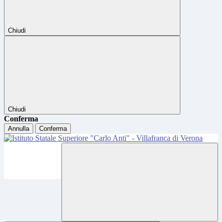
Chiudi
Chiudi
Conferma
Annulla
Conferma