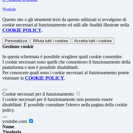
Notizie
Questo sito o gli strumenti terzi da questo utilizzati si avvalgono di
cookie necessari al funzionamento ed utili alle finalità illustrate nella
COOKIE POLICY
.
Personalizza
Rifiuta tutti
i cookies
Accetta tutti
i cookies
Gestione cookie
In questa schermata è possibile scegliere quali cookie consentire.
I cookie necessari sono quelli che consentono il funzionamento della
piattaforma e non è possibile disabilitarli.
Per conoscere quali sono i cookie necessari al funzionamento potete
visionare la
COOKIE POLICY
.
Cookie necessari per il funzionamento
I cookie necessari per il funzionamento non possono essere
disabilitati. È possibile consultare l'elenco nella pagina della cookie
policy.
youtube.com
Nome
Tipologia