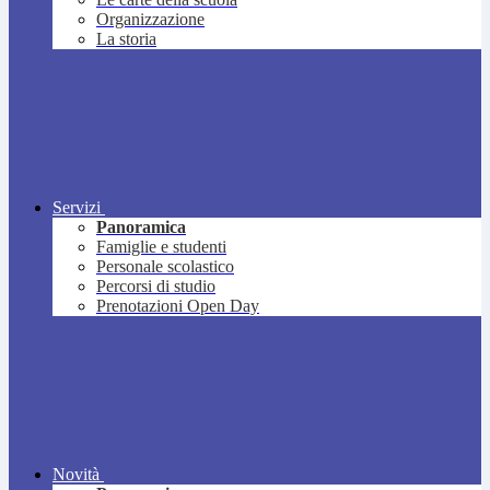
Organizzazione
La storia
Servizi
Panoramica
Famiglie e studenti
Personale scolastico
Percorsi di studio
Prenotazioni Open Day
Novità