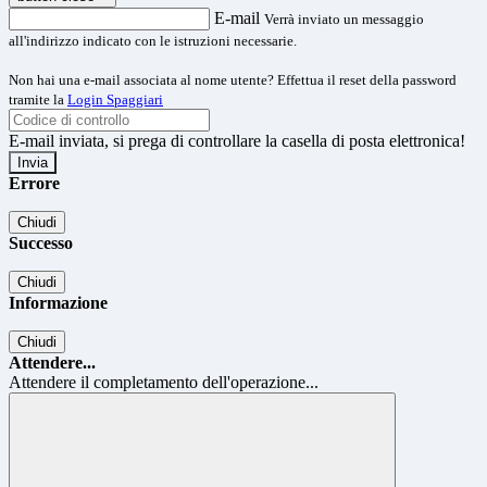
E-mail
Verrà inviato un messaggio
all'indirizzo indicato con le istruzioni necessarie.
Non hai una e-mail associata al nome utente? Effettua il reset della password
tramite la
Login Spaggiari
E-mail inviata, si prega di controllare la casella di posta elettronica!
Errore
Chiudi
Successo
Chiudi
Informazione
Chiudi
Attendere...
Attendere il completamento dell'operazione...