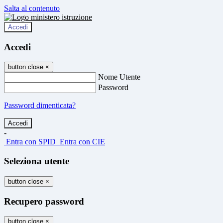
Salta al contenuto
Accedi
Accedi
button close
×
Nome Utente
Password
Password dimenticata?
-
Entra con SPID
Entra con CIE
Seleziona utente
button close
×
Recupero password
button close
×