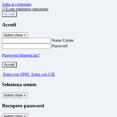
Salta al contenuto
Accedi
Accedi
button close
×
Nome Utente
Password
Password dimenticata?
-
Entra con SPID
Entra con CIE
Seleziona utente
button close
×
Recupero password
button close
×