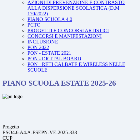
AZIONI DI PREVENZIONE E CONTRASTO
ALLA DISPERSIONE SCOLASTICA (D.M.
170/2022)
PIANO SCUOLA 4.0
PCTO
PROGETTI E CONCORSI ARTISTICI
CONCORSI E MANIFESTAZIONI
INCLUSIONE
PON 2022
PON - ESTATE 2021
PON - DIGITAL BOARD
PON - RETI CALBATE E WIRELESS NELLE
SCUOLE
PIANO SCUOLA ESTATE 2025-26
Progetto
ESO4.6.A4.A-FSEPN-VE-2025-338
CUP