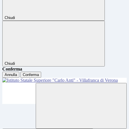
Chiudi
Chiudi
Conferma
Annulla
Conferma