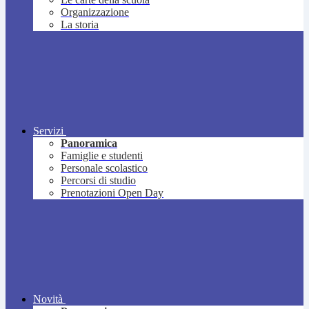
Organizzazione
La storia
Servizi
Panoramica
Famiglie e studenti
Personale scolastico
Percorsi di studio
Prenotazioni Open Day
Novità