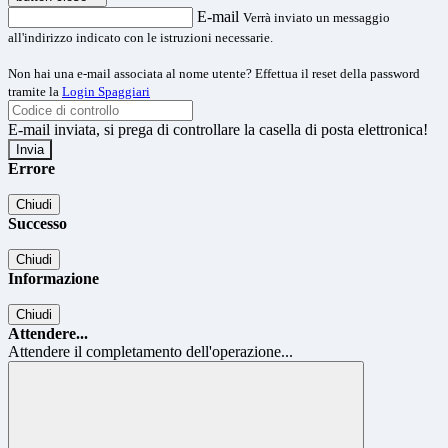
E-mail
Verrà inviato un messaggio
all'indirizzo indicato con le istruzioni necessarie.
Non hai una e-mail associata al nome utente? Effettua il reset della password
tramite la
Login Spaggiari
E-mail inviata, si prega di controllare la casella di posta elettronica!
Errore
Chiudi
Successo
Chiudi
Informazione
Chiudi
Attendere...
Attendere il completamento dell'operazione...