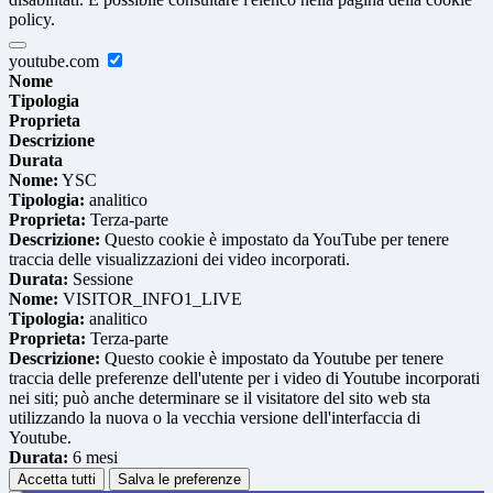
policy.
youtube.com
Nome
Tipologia
Proprieta
Descrizione
Durata
Nome:
YSC
Tipologia:
analitico
Proprieta:
Terza-parte
Descrizione:
Questo cookie è impostato da YouTube per tenere
traccia delle visualizzazioni dei video incorporati.
Durata:
Sessione
Nome:
VISITOR_INFO1_LIVE
Tipologia:
analitico
Proprieta:
Terza-parte
Descrizione:
Questo cookie è impostato da Youtube per tenere
traccia delle preferenze dell'utente per i video di Youtube incorporati
nei siti; può anche determinare se il visitatore del sito web sta
utilizzando la nuova o la vecchia versione dell'interfaccia di
Youtube.
Durata:
6 mesi
Accetta tutti
Salva le preferenze