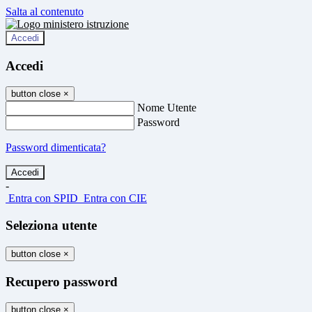
Salta al contenuto
Accedi
Accedi
button close
×
Nome Utente
Password
Password dimenticata?
-
Entra con SPID
Entra con CIE
Seleziona utente
button close
×
Recupero password
button close
×