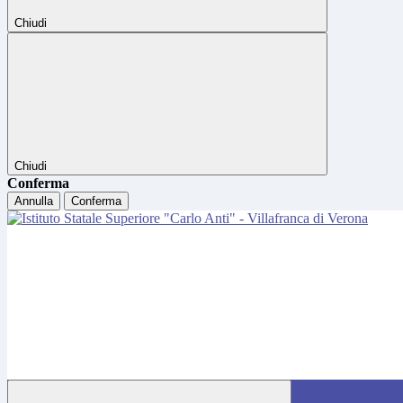
Chiudi
Chiudi
Conferma
Annulla
Conferma