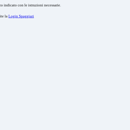
o indicato con le istruzioni necessarie.
ite la
Login Spaggiari