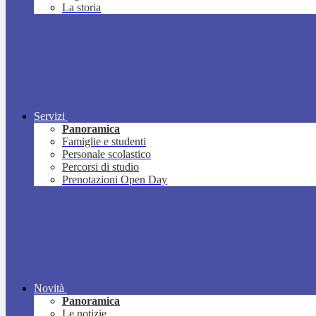
La storia
Servizi
Panoramica
Famiglie e studenti
Personale scolastico
Percorsi di studio
Prenotazioni Open Day
Novità
Panoramica
Le notizie