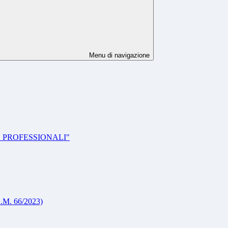
Menu di navigazione
E PROFESSIONALI"
. 66/2023)