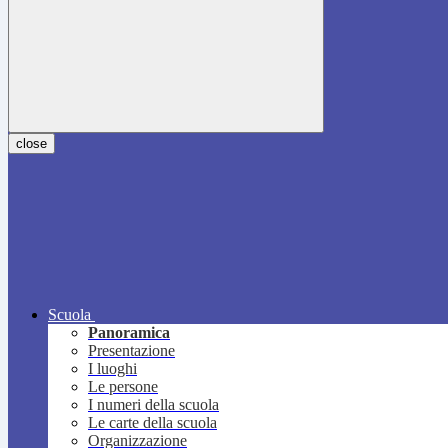
close
Scuola
Panoramica
Presentazione
I luoghi
Le persone
I numeri della scuola
Le carte della scuola
Organizzazione