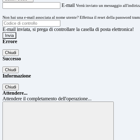
E-mail
Verrà inviato un messaggio all'indirizz
Non hai una e-mail associata al nome utente? Effettua il reset della password tram
E-mail inviata, si prega di controllare la casella di posta elettronica!
Errore
Chiudi
Successo
Chiudi
Informazione
Chiudi
Attendere...
Attendere il completamento dell'operazione...