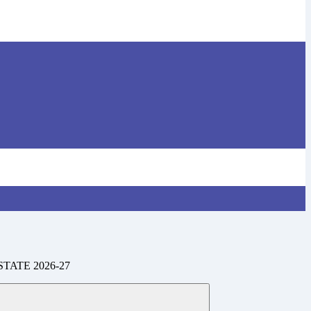
TATE 2026-27